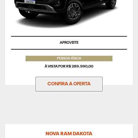
APROVEITE
PESSOA FÍSICA
À VISTA POR R$ 289.990,00
CONFIRA A OFERTA
NOVA RAM DAKOTA