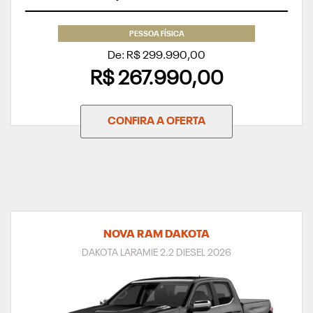
PESSOA FÍSICA
De: R$ 299.990,00
R$ 267.990,00
CONFIRA A OFERTA
NOVA RAM DAKOTA
DAKOTA LARAMIE 2.2 DIESEL 2026