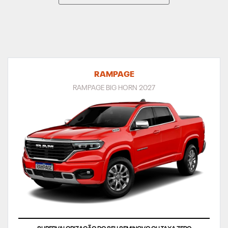
RAMPAGE
RAMPAGE BIG HORN 2027