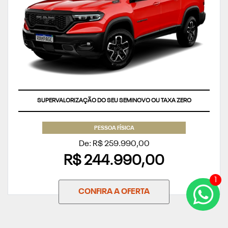
SUPERVALORIZAÇÃO DO SEU SEMINOVO OU TAXA ZERO
PESSOA FÍSICA
De: R$ 259.990,00
R$ 244.990,00
1
CONFIRA A OFERTA