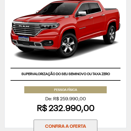
SUPERVALORIZAÇÃO DO SEU SEMINOVO OU TAXA ZERO
PESSOA FÍSICA
De: R$ 259.990,00
R$ 232.990,00
CONFIRA A OFERTA