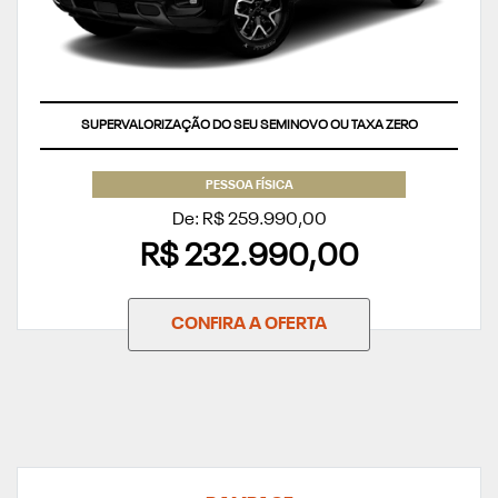
SUPERVALORIZAÇÃO DO SEU SEMINOVO OU TAXA ZERO
PESSOA FÍSICA
De: R$ 259.990,00
R$ 232.990,00
CONFIRA A OFERTA