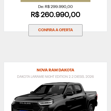
De: R$ 299.990,00
R$ 260.990,00
CONFIRA A OFERTA
NOVA RAM DAKOTA
DAKOTA LARAMIE NIGHT EDITION 2.2 DIESEL 2026