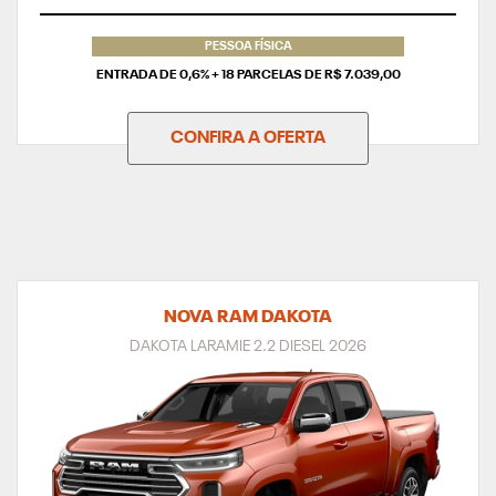
TAXA ZERO
PESSOA FÍSICA
ENTRADA DE 0,6% + 18 PARCELAS DE R$ 7.039,00
CONFIRA A OFERTA
NOVA RAM DAKOTA
DAKOTA LARAMIE 2.2 DIESEL 2026