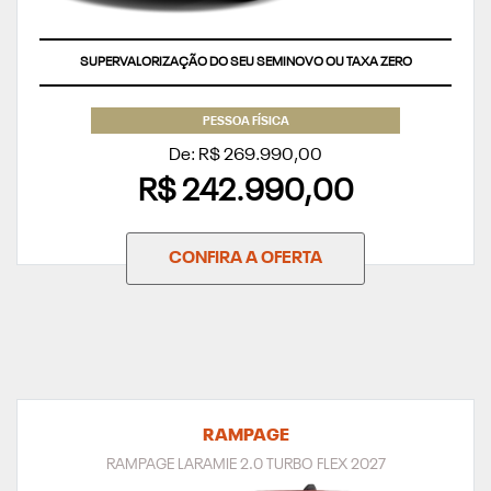
SUPERVALORIZAÇÃO DO SEU SEMINOVO OU TAXA ZERO
PESSOA FÍSICA
De: R$ 269.990,00
R$ 242.990,00
CONFIRA A OFERTA
RAMPAGE
RAMPAGE LARAMIE 2.0 TURBO FLEX 2027