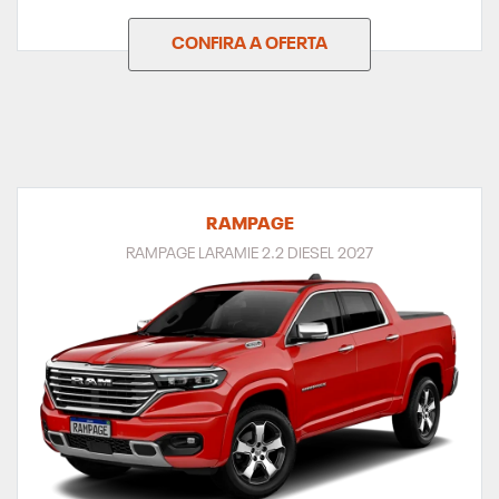
CONFIRA A OFERTA
RAMPAGE
RAMPAGE LARAMIE 2.2 DIESEL 2027