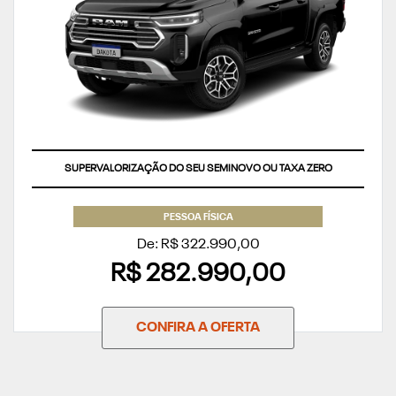
SUPERVALORIZAÇÃO DO SEU SEMINOVO OU TAXA ZERO
PESSOA FÍSICA
De: R$ 322.990,00
R$ 282.990,00
CONFIRA A OFERTA