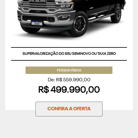
SUPERVALORIZAÇÃO DO SEU SEMINOVO OU TAXA ZERO
PESSOA FÍSICA
De: R$ 559.990,00
R$ 499.990,00
CONFIRA A OFERTA