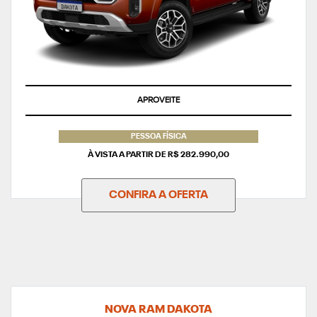
APROVEITE
PESSOA FÍSICA
À VISTA A PARTIR DE R$ 282.990,00
CONFIRA A OFERTA
NOVA RAM DAKOTA