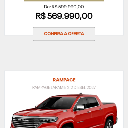
De: R$ 599.990,00
R$ 569.990,00
CONFIRA A OFERTA
RAMPAGE
RAMPAGE LARAMIE 2.2 DIESEL 2027