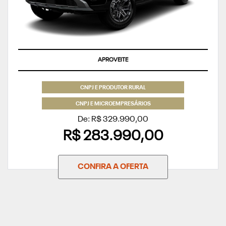
APROVEITE
CNPJ E PRODUTOR RURAL
CNPJ E MICROEMPRESÁRIOS
De: R$ 329.990,00
R$ 283.990,00
CONFIRA A OFERTA