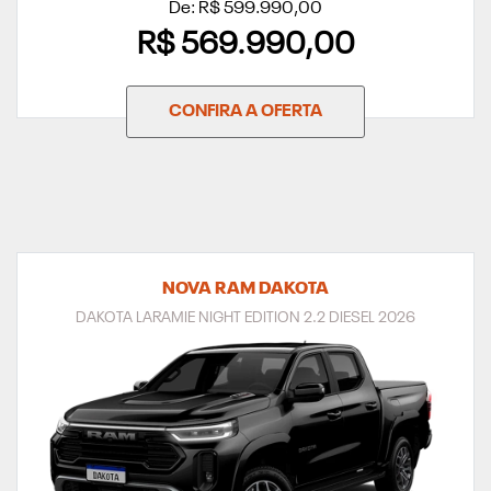
De: R$ 599.990,00
R$ 569.990,00
CONFIRA A OFERTA
NOVA RAM DAKOTA
DAKOTA LARAMIE NIGHT EDITION 2.2 DIESEL 2026