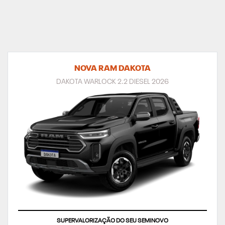
NOVA RAM DAKOTA
DAKOTA WARLOCK 2.2 DIESEL 2026