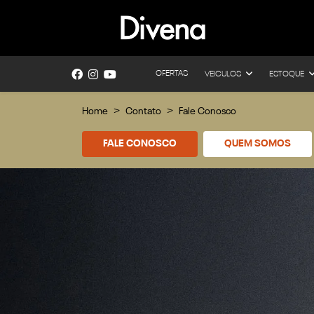
OFERTAS
VEICULOS
ESTOQUE
Home
Contato
Fale Conosco
FALE CONOSCO
QUEM SOMOS