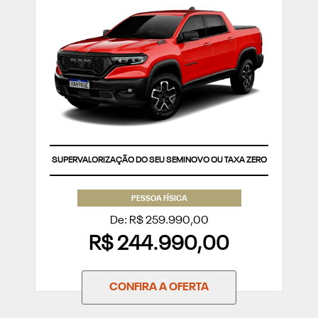
SUPERVALORIZAÇÃO DO SEU SEMINOVO OU TAXA ZERO
PESSOA FÍSICA
De: R$ 259.990,00
R$ 244.990,00
CONFIRA A OFERTA