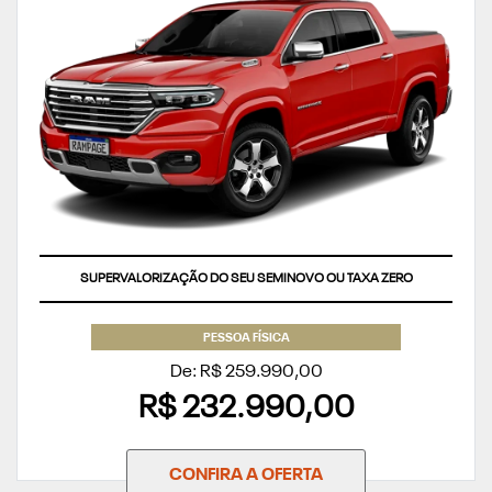
SUPERVALORIZAÇÃO DO SEU SEMINOVO OU TAXA ZERO
PESSOA FÍSICA
De: R$ 259.990,00
R$ 232.990,00
CONFIRA A OFERTA