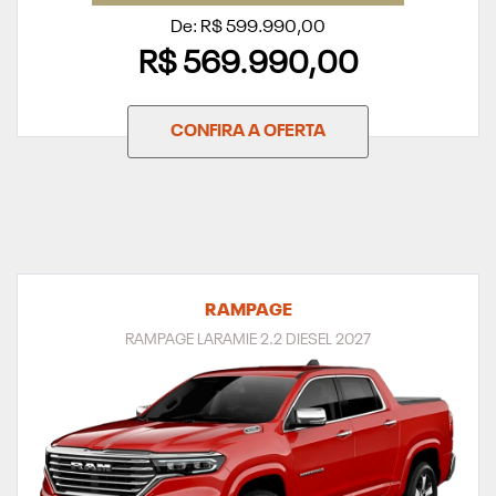
De: R$ 599.990,00
R$ 569.990,00
CONFIRA A OFERTA
RAMPAGE
RAMPAGE LARAMIE 2.2 DIESEL 2027