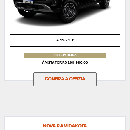
APROVEITE
PESSOA FÍSICA
À VISTA POR R$ 289.990,00
CONFIRA A OFERTA
NOVA RAM DAKOTA