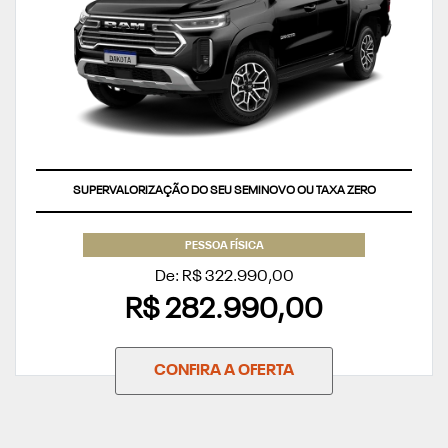
SUPERVALORIZAÇÃO DO SEU SEMINOVO OU TAXA ZERO
PESSOA FÍSICA
De: R$ 322.990,00
R$ 282.990,00
CONFIRA A OFERTA