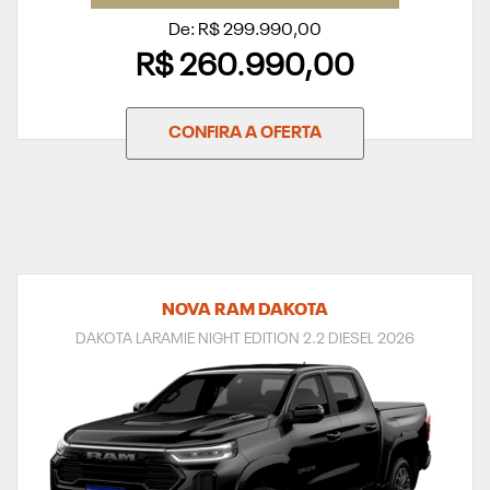
De: R$ 299.990,00
R$ 260.990,00
CONFIRA A OFERTA
NOVA RAM DAKOTA
DAKOTA LARAMIE NIGHT EDITION 2.2 DIESEL 2026