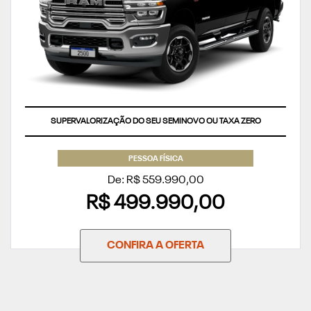
SUPERVALORIZAÇÃO DO SEU SEMINOVO OU TAXA ZERO
PESSOA FÍSICA
De: R$ 559.990,00
R$ 499.990,00
CONFIRA A OFERTA