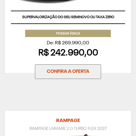
SUPERVALORIZAÇÃO DO SEU SEMINOVO OU TAXA ZERO
PESSOA FÍSICA
De: R$ 269.990,00
R$ 242.990,00
CONFIRA A OFERTA
RAMPAGE
RAMPAGE LARAMIE 2.0 TURBO FLEX 2027