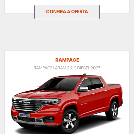
CONFIRA A OFERTA
RAMPAGE
RAMPAGE LARAMIE 2.2 DIESEL 2027