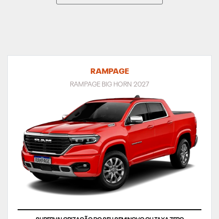
RAMPAGE
RAMPAGE BIG HORN 2027