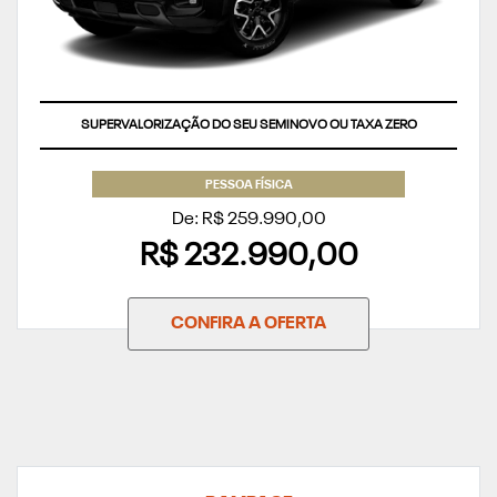
SUPERVALORIZAÇÃO DO SEU SEMINOVO OU TAXA ZERO
PESSOA FÍSICA
De: R$ 259.990,00
R$ 232.990,00
CONFIRA A OFERTA