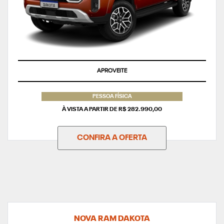
APROVEITE
PESSOA FÍSICA
À VISTA A PARTIR DE R$ 282.990,00
CONFIRA A OFERTA
NOVA RAM DAKOTA