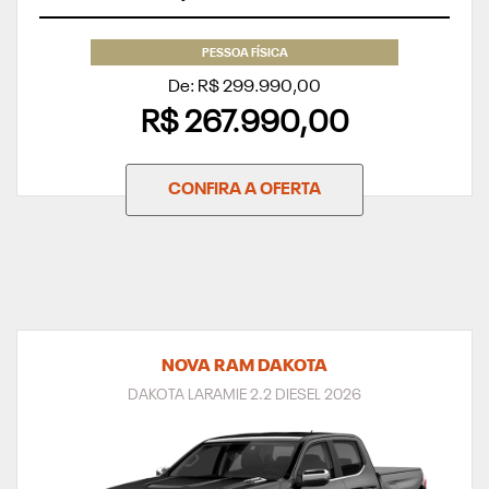
PESSOA FÍSICA
De: R$ 299.990,00
R$ 267.990,00
CONFIRA A OFERTA
NOVA RAM DAKOTA
DAKOTA LARAMIE 2.2 DIESEL 2026