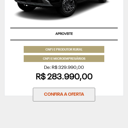
APROVEITE
CNPJ E PRODUTOR RURAL
CNPJ E MICROEMPRESÁRIOS
De: R$ 329.990,00
R$ 283.990,00
CONFIRA A OFERTA