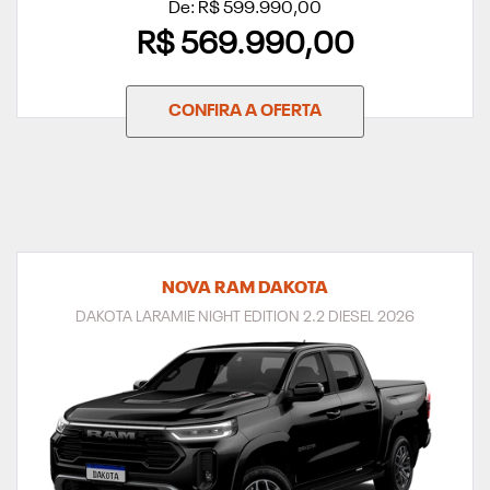
De: R$ 599.990,00
R$ 569.990,00
CONFIRA A OFERTA
NOVA RAM DAKOTA
DAKOTA LARAMIE NIGHT EDITION 2.2 DIESEL 2026