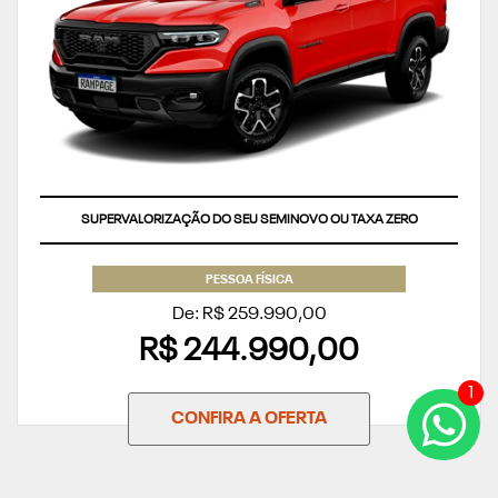
SUPERVALORIZAÇÃO DO SEU SEMINOVO OU TAXA ZERO
PESSOA FÍSICA
De: R$ 259.990,00
R$ 244.990,00
1
CONFIRA A OFERTA