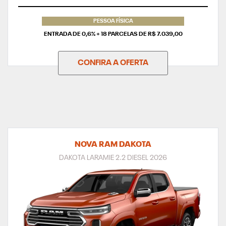
PESSOA FÍSICA
ENTRADA DE 0,6% + 18 PARCELAS DE R$ 7.039,00
CONFIRA A OFERTA
NOVA RAM DAKOTA
DAKOTA LARAMIE 2.2 DIESEL 2026