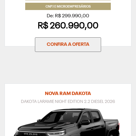
De: R$ 299.990,00
R$ 260.990,00
CONFIRA A OFERTA
NOVA RAM DAKOTA
DAKOTA LARAMIE NIGHT EDITION 2.2 DIESEL 2026