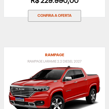
CONFIRA A OFERTA
RAMPAGE
RAMPAGE LARAMIE 2.2 DIESEL 2027