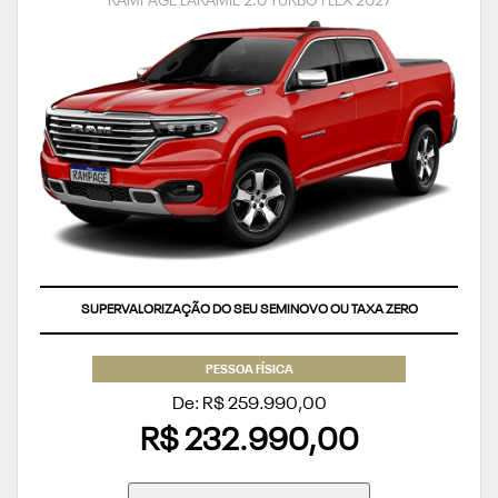
SUPERVALORIZAÇÃO DO SEU SEMINOVO OU TAXA ZERO
PESSOA FÍSICA
De: R$ 259.990,00
R$ 232.990,00
CONFIRA A OFERTA