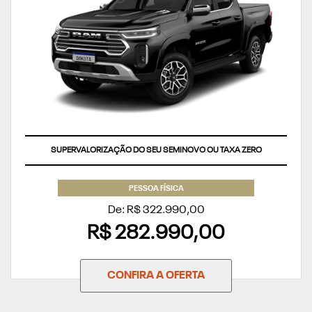
SUPERVALORIZAÇÃO DO SEU SEMINOVO OU TAXA ZERO
PESSOA FÍSICA
De: R$ 322.990,00
R$ 282.990,00
CONFIRA A OFERTA