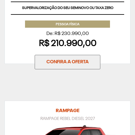
SUPERVALORIZAÇÃO DO SEU SEMINOVO OU TAXA ZERO
PESSOA FÍSICA
De: R$ 230.990,00
R$ 210.990,00
CONFIRA A OFERTA
RAMPAGE
RAMPAGE REBEL DIESEL 2027