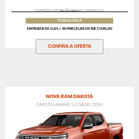
PESSOA FÍSICA
ENTRADA DE 0,6% + 18 PARCELAS DE R$ 7.039,00
CONFIRA A OFERTA
NOVA RAM DAKOTA
DAKOTA LARAMIE 2.2 DIESEL 2026