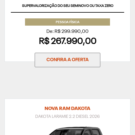
PESSOA FÍSICA
De: R$ 299.990,00
R$ 267.990,00
CONFIRA A OFERTA
NOVA RAM DAKOTA
DAKOTA LARAMIE 2.2 DIESEL 2026