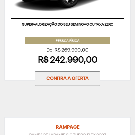
SUPERVALORIZAÇÃO DO SEU SEMINOVO OU TAXA ZERO
PESSOA FÍSICA
De: R$ 269.990,00
R$ 242.990,00
CONFIRA A OFERTA
RAMPAGE
RAMPAGE LARAMIE 2.0 TURBO FLEX 2027