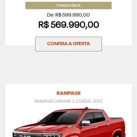
De: R$ 599.990,00
R$ 569.990,00
CONFIRA A OFERTA
RAMPAGE
RAMPAGE LARAMIE 2.2 DIESEL 2027