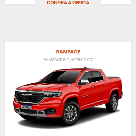
RAMPAGE
RAMPAGE BIG HORN 2027