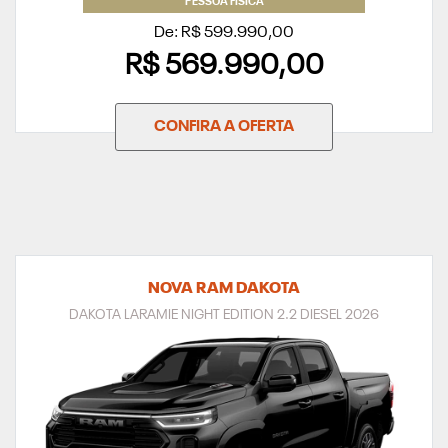
De: R$ 599.990,00
R$ 569.990,00
CONFIRA A OFERTA
NOVA RAM DAKOTA
DAKOTA LARAMIE NIGHT EDITION 2.2 DIESEL 2026