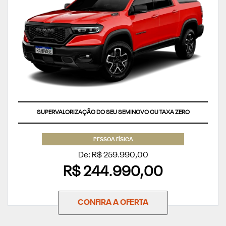
SUPERVALORIZAÇÃO DO SEU SEMINOVO OU TAXA ZERO
PESSOA FÍSICA
De: R$ 259.990,00
R$ 244.990,00
CONFIRA A OFERTA
WhatsApp