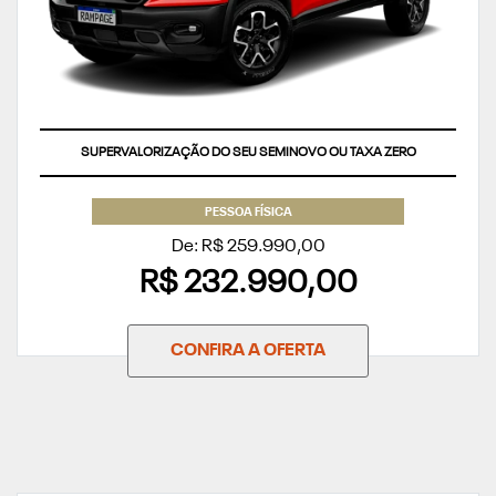
SUPERVALORIZAÇÃO DO SEU SEMINOVO OU TAXA ZERO
PESSOA FÍSICA
De: R$ 259.990,00
R$ 232.990,00
CONFIRA A OFERTA