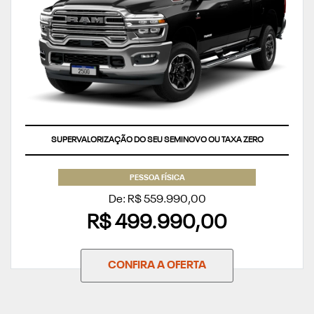
SUPERVALORIZAÇÃO DO SEU SEMINOVO OU TAXA ZERO
PESSOA FÍSICA
De: R$ 559.990,00
R$ 499.990,00
CONFIRA A OFERTA