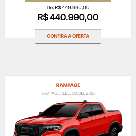
De: R$ 449.990,00
R$ 440.990,00
CONFIRA A OFERTA
RAMPAGE
RAMPAGE REBEL DIESEL 2027