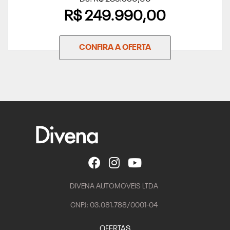
R$ 249.990,00
CONFIRA A OFERTA
DIVENA AUTOMOVEIS LTDA
CNPJ: 03.081.788/0001-04
OFERTAS