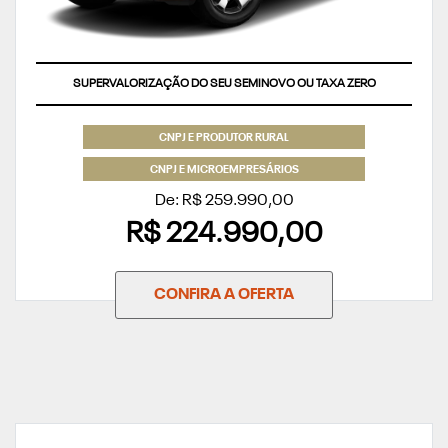
SUPERVALORIZAÇÃO DO SEU SEMINOVO OU TAXA ZERO
CNPJ E PRODUTOR RURAL
CNPJ E MICROEMPRESÁRIOS
De: R$ 259.990,00
R$ 224.990,00
CONFIRA A OFERTA