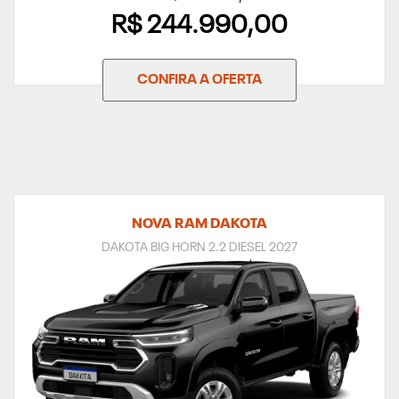
R$ 244.990,00
CONFIRA A OFERTA
NOVA RAM DAKOTA
DAKOTA BIG HORN 2.2 DIESEL 2027