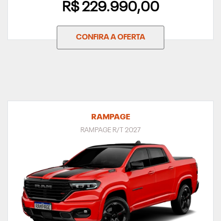
R$ 229.990,00
CONFIRA A OFERTA
RAMPAGE
RAMPAGE R/T 2027