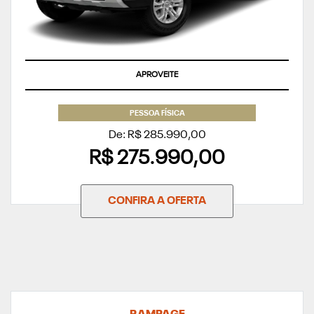
APROVEITE
PESSOA FÍSICA
De: R$ 285.990,00
R$ 275.990,00
CONFIRA A OFERTA