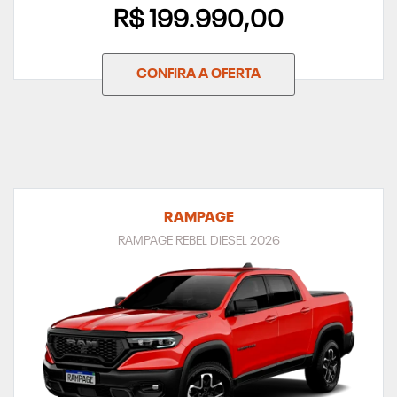
R$ 199.990,00
CONFIRA A OFERTA
RAMPAGE
RAMPAGE REBEL DIESEL 2026