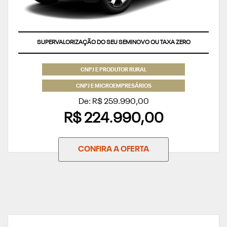
SUPERVALORIZAÇÃO DO SEU SEMINOVO OU TAXA ZERO
CNPJ E PRODUTOR RURAL
CNPJ E MICROEMPRESÁRIOS
De: R$ 259.990,00
R$ 224.990,00
CONFIRA A OFERTA