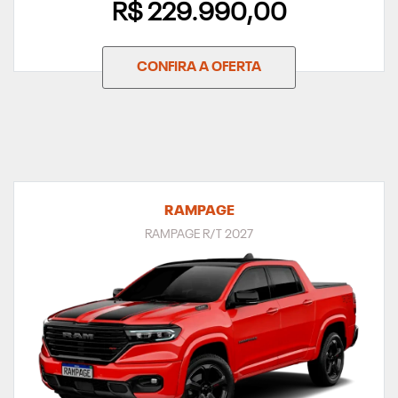
R$ 229.990,00
CONFIRA A OFERTA
RAMPAGE
RAMPAGE R/T 2027