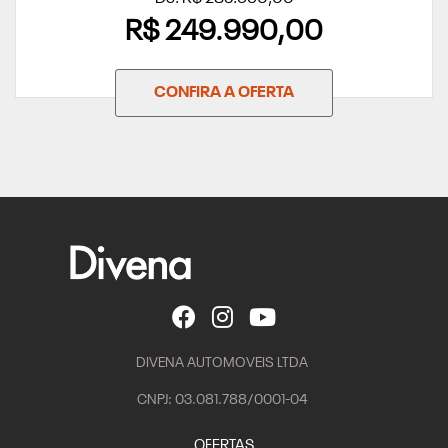
R$ 249.990,00
CONFIRA A OFERTA
DIVENA AUTOMOVEIS LTDA
CNPJ: 03.081.788/0001-04
OFERTAS