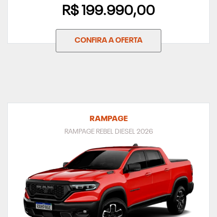
R$ 199.990,00
CONFIRA A OFERTA
RAMPAGE
RAMPAGE REBEL DIESEL 2026