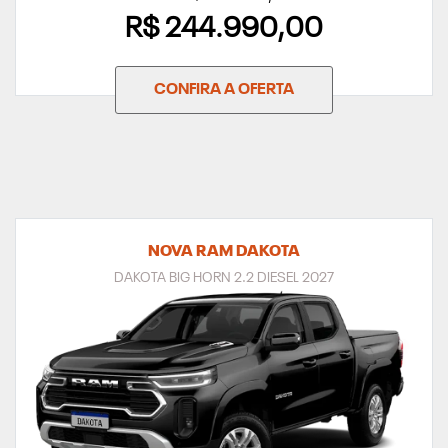
R$ 244.990,00
CONFIRA A OFERTA
NOVA RAM DAKOTA
DAKOTA BIG HORN 2.2 DIESEL 2027