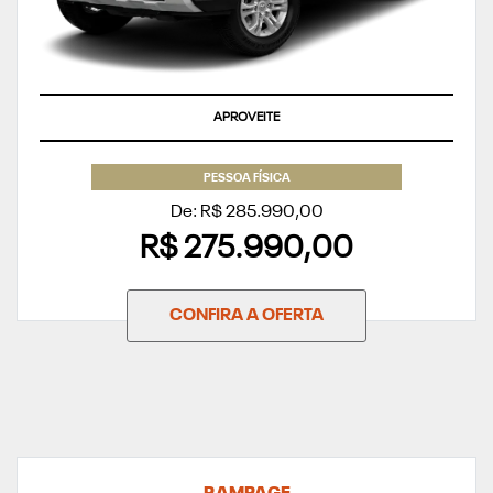
APROVEITE
PESSOA FÍSICA
De: R$ 285.990,00
R$ 275.990,00
CONFIRA A OFERTA