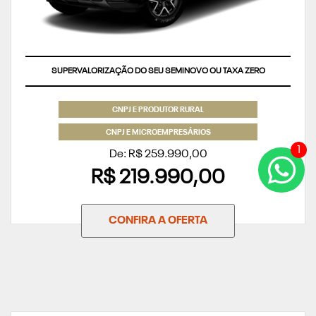
SUPERVALORIZAÇÃO DO SEU SEMINOVO OU TAXA ZERO
CNPJ E PRODUTOR RURAL
CNPJ E MICROEMPRESÁRIOS
1
De: R$ 259.990,00
R$ 219.990,00
CONFIRA A OFERTA