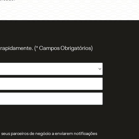
o rapidamente. (* Campos Obrigatórios)
 seus parceiros de negócio a enviarem notificações