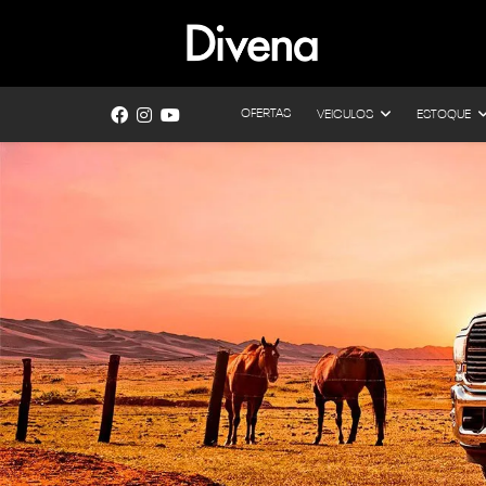
OFERTAS
VEICULOS
ESTOQUE