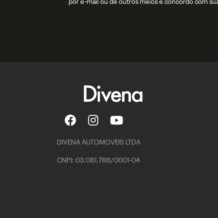
por e-mail ou de outros meios e concordo com su
DIVENA AUTOMOVEIS LTDA
CNPJ: 03.081.788/0001-04