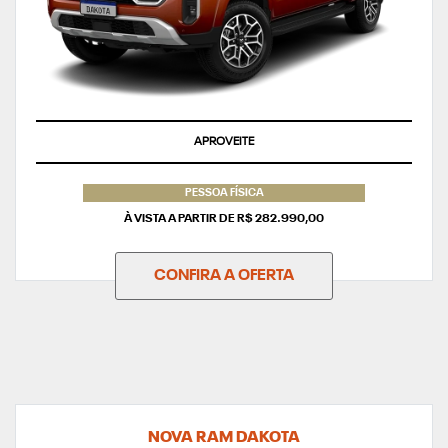
APROVEITE
PESSOA FÍSICA
À VISTA A PARTIR DE R$ 282.990,00
CONFIRA A OFERTA
NOVA RAM DAKOTA