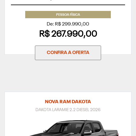
PESSOA FÍSICA
De: R$ 299.990,00
R$ 267.990,00
CONFIRA A OFERTA
NOVA RAM DAKOTA
DAKOTA LARAMIE 2.2 DIESEL 2026