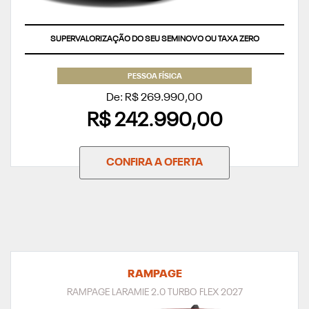
SUPERVALORIZAÇÃO DO SEU SEMINOVO OU TAXA ZERO
PESSOA FÍSICA
De: R$ 269.990,00
R$ 242.990,00
CONFIRA A OFERTA
RAMPAGE
RAMPAGE LARAMIE 2.0 TURBO FLEX 2027