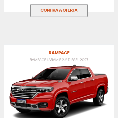
CONFIRA A OFERTA
RAMPAGE
RAMPAGE LARAMIE 2.2 DIESEL 2027