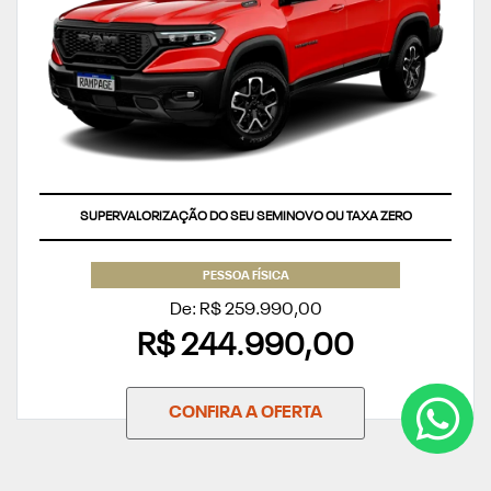
SUPERVALORIZAÇÃO DO SEU SEMINOVO OU TAXA ZERO
PESSOA FÍSICA
De: R$ 259.990,00
R$ 244.990,00
CONFIRA A OFERTA