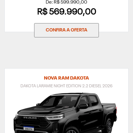
De: R$ 599.990,00
R$ 569.990,00
CONFIRA A OFERTA
NOVA RAM DAKOTA
DAKOTA LARAMIE NIGHT EDITION 2.2 DIESEL 2026