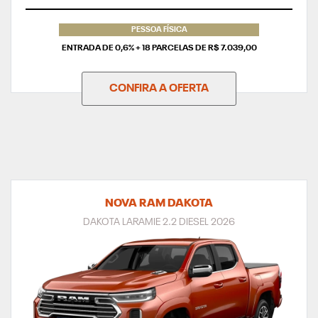
PESSOA FÍSICA
ENTRADA DE 0,6% + 18 PARCELAS DE R$ 7.039,00
CONFIRA A OFERTA
NOVA RAM DAKOTA
DAKOTA LARAMIE 2.2 DIESEL 2026