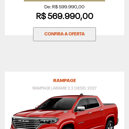
De: R$ 599.990,00
R$ 569.990,00
CONFIRA A OFERTA
RAMPAGE
RAMPAGE LARAMIE 2.2 DIESEL 2027