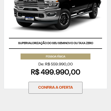
SUPERVALORIZAÇÃO DO SEU SEMINOVO OU TAXA ZERO
PESSOA FÍSICA
De: R$ 559.990,00
R$ 499.990,00
CONFIRA A OFERTA