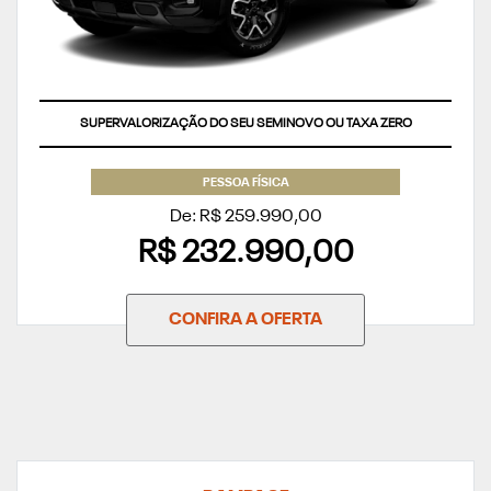
SUPERVALORIZAÇÃO DO SEU SEMINOVO OU TAXA ZERO
PESSOA FÍSICA
De: R$ 259.990,00
R$ 232.990,00
CONFIRA A OFERTA