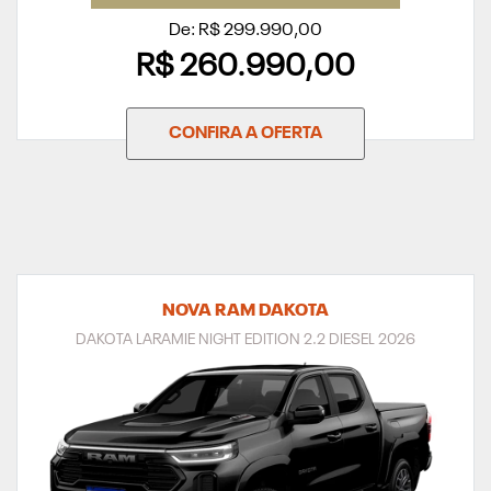
De: R$ 299.990,00
R$ 260.990,00
CONFIRA A OFERTA
NOVA RAM DAKOTA
DAKOTA LARAMIE NIGHT EDITION 2.2 DIESEL 2026