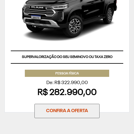
SUPERVALORIZAÇÃO DO SEU SEMINOVO OU TAXA ZERO
PESSOA FÍSICA
De: R$ 322.990,00
R$ 282.990,00
CONFIRA A OFERTA