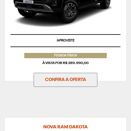
APROVEITE
PESSOA FÍSICA
À VISTA POR R$ 289.990,00
CONFIRA A OFERTA
NOVA RAM DAKOTA