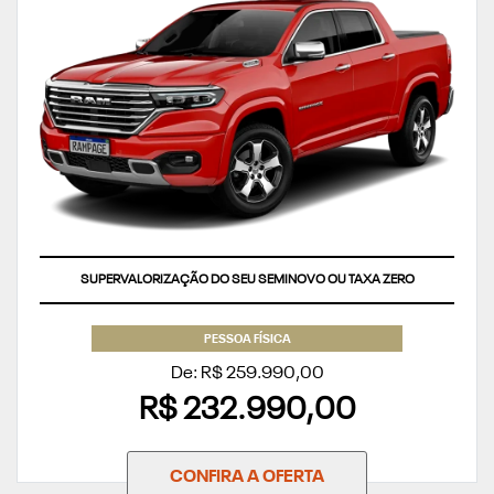
SUPERVALORIZAÇÃO DO SEU SEMINOVO OU TAXA ZERO
PESSOA FÍSICA
De: R$ 259.990,00
R$ 232.990,00
CONFIRA A OFERTA