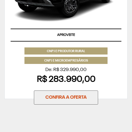
APROVEITE
CNPJ E PRODUTOR RURAL
CNPJ E MICROEMPRESÁRIOS
De: R$ 329.990,00
R$ 283.990,00
CONFIRA A OFERTA