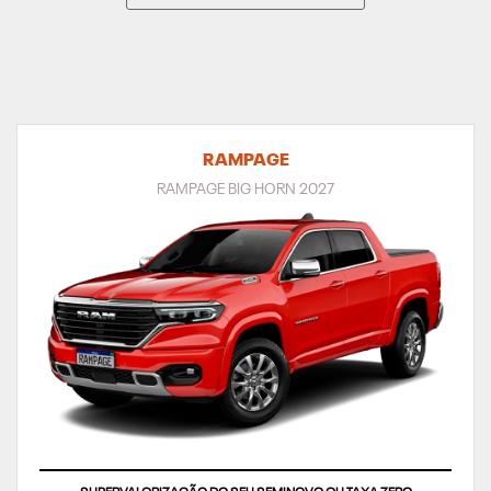
RAMPAGE
RAMPAGE BIG HORN 2027