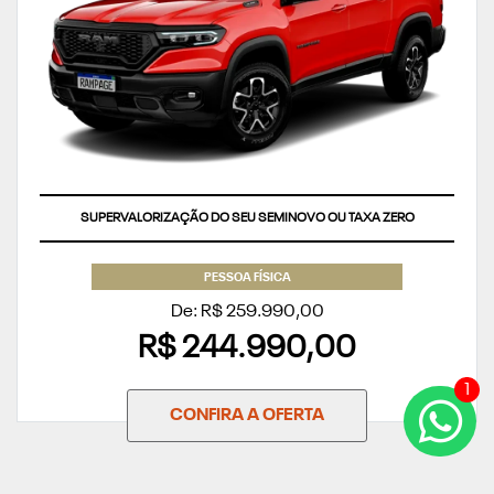
SUPERVALORIZAÇÃO DO SEU SEMINOVO OU TAXA ZERO
PESSOA FÍSICA
De: R$ 259.990,00
R$ 244.990,00
1
CONFIRA A OFERTA