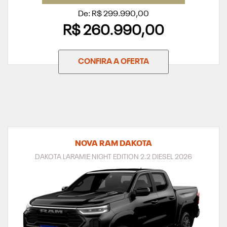
De: R$ 299.990,00
R$ 260.990,00
CONFIRA A OFERTA
NOVA RAM DAKOTA
DAKOTA LARAMIE NIGHT EDITION 2.2 DIESEL 2026