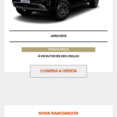
APROVEITE
PESSOA FÍSICA
À VISTA POR R$ 289.990,00
CONFIRA A OFERTA
NOVA RAM DAKOTA