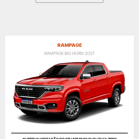
RAMPAGE
RAMPAGE BIG HORN 2027