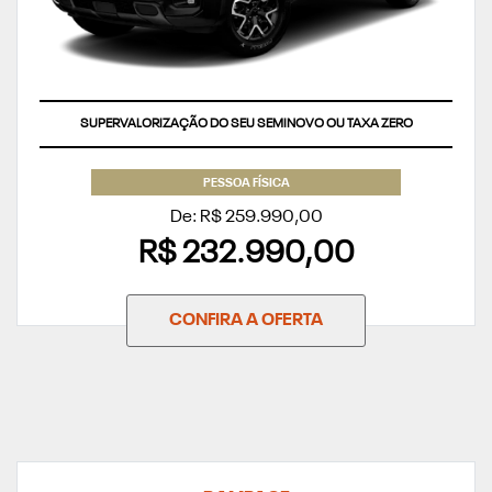
SUPERVALORIZAÇÃO DO SEU SEMINOVO OU TAXA ZERO
PESSOA FÍSICA
De: R$ 259.990,00
R$ 232.990,00
CONFIRA A OFERTA