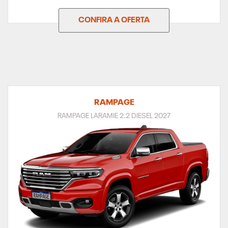
CONFIRA A OFERTA
RAMPAGE
RAMPAGE LARAMIE 2.2 DIESEL 2027