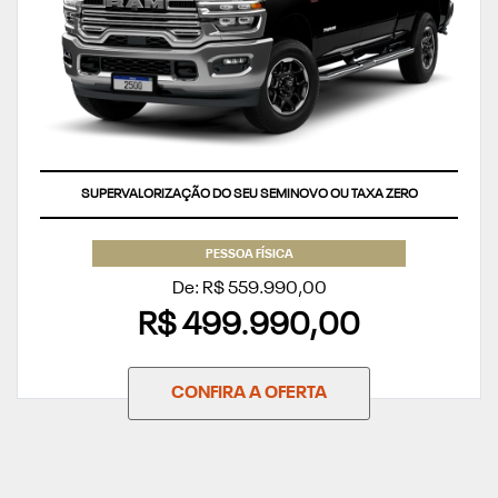
SUPERVALORIZAÇÃO DO SEU SEMINOVO OU TAXA ZERO
PESSOA FÍSICA
De: R$ 559.990,00
R$ 499.990,00
CONFIRA A OFERTA