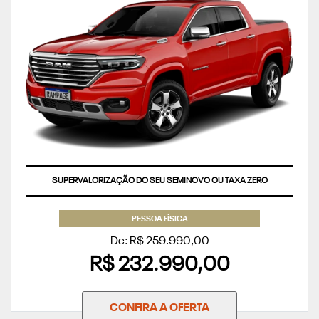
SUPERVALORIZAÇÃO DO SEU SEMINOVO OU TAXA ZERO
PESSOA FÍSICA
De: R$ 259.990,00
R$ 232.990,00
CONFIRA A OFERTA