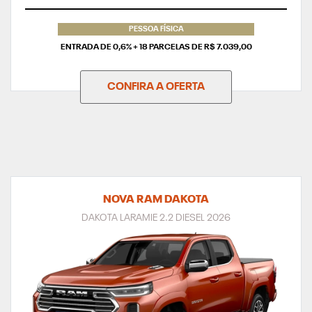
PESSOA FÍSICA
ENTRADA DE 0,6% + 18 PARCELAS DE R$ 7.039,00
CONFIRA A OFERTA
NOVA RAM DAKOTA
DAKOTA LARAMIE 2.2 DIESEL 2026