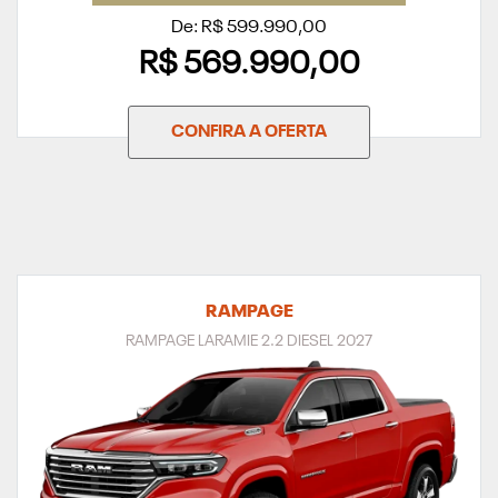
De: R$ 599.990,00
R$ 569.990,00
CONFIRA A OFERTA
RAMPAGE
RAMPAGE LARAMIE 2.2 DIESEL 2027