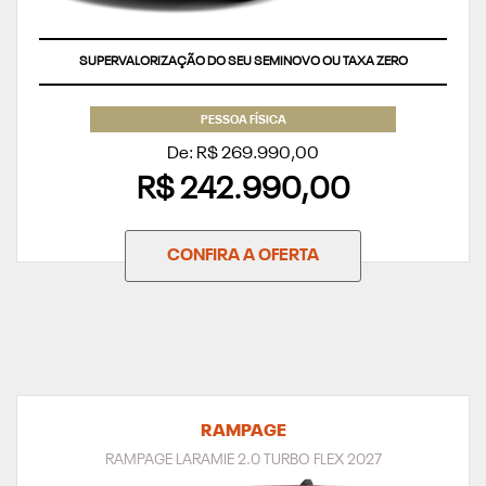
SUPERVALORIZAÇÃO DO SEU SEMINOVO OU TAXA ZERO
PESSOA FÍSICA
De: R$ 269.990,00
R$ 242.990,00
CONFIRA A OFERTA
RAMPAGE
RAMPAGE LARAMIE 2.0 TURBO FLEX 2027