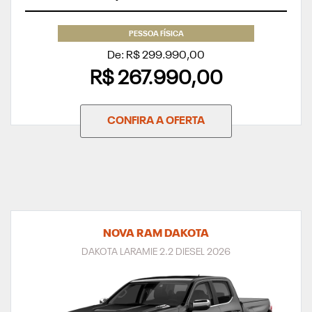
PESSOA FÍSICA
De: R$ 299.990,00
R$ 267.990,00
CONFIRA A OFERTA
NOVA RAM DAKOTA
DAKOTA LARAMIE 2.2 DIESEL 2026