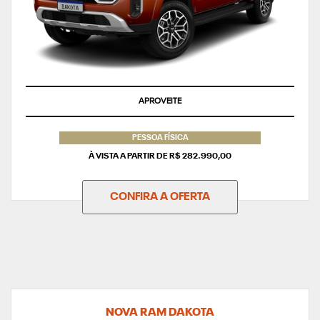
APROVEITE
PESSOA FÍSICA
À VISTA A PARTIR DE R$ 282.990,00
CONFIRA A OFERTA
NOVA RAM DAKOTA