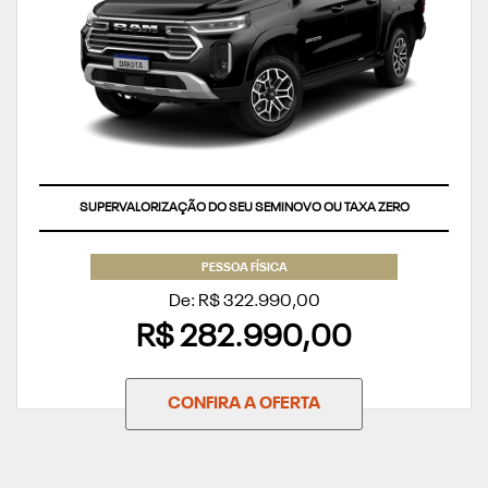
SUPERVALORIZAÇÃO DO SEU SEMINOVO OU TAXA ZERO
PESSOA FÍSICA
De: R$ 322.990,00
R$ 282.990,00
CONFIRA A OFERTA