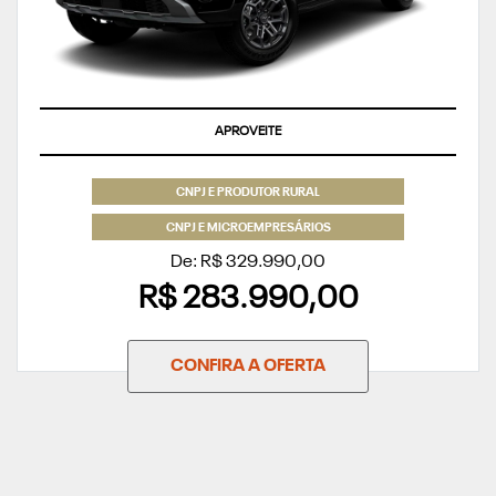
APROVEITE
CNPJ E PRODUTOR RURAL
CNPJ E MICROEMPRESÁRIOS
De: R$ 329.990,00
R$ 283.990,00
CONFIRA A OFERTA