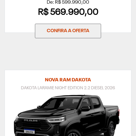
De: R$ 599.990,00
R$ 569.990,00
CONFIRA A OFERTA
NOVA RAM DAKOTA
DAKOTA LARAMIE NIGHT EDITION 2.2 DIESEL 2026