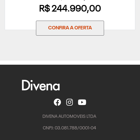
R$ 244.990,00
CONFIRA A OFERTA
DIVENA AUTOMOVEIS LTDA
CNPJ: 03.081.788/0001-04