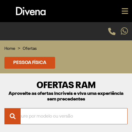
Home
Ofertas
PESSOA FÍSICA
OFERTAS RAM
Aproveite as ofertas incríveis e viva uma experiência
sem precedentes