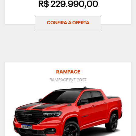
R$ 229.990,00
CONFIRA A OFERTA
RAMPAGE
RAMPAGE R/T 2027