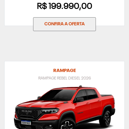
R$ 199.990,00
CONFIRA A OFERTA
RAMPAGE
RAMPAGE REBEL DIESEL 2026