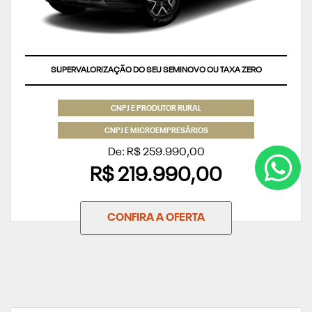
SUPERVALORIZAÇÃO DO SEU SEMINOVO OU TAXA ZERO
CNPJ E PRODUTOR RURAL
CNPJ E MICROEMPRESÁRIOS
De: R$ 259.990,00
R$ 219.990,00
CONFIRA A OFERTA