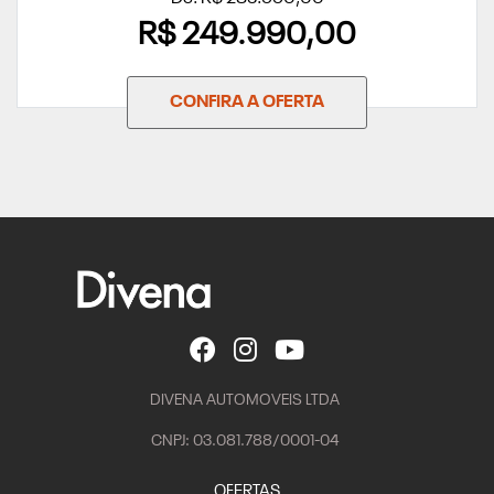
R$ 249.990,00
CONFIRA A OFERTA
DIVENA AUTOMOVEIS LTDA
CNPJ: 03.081.788/0001-04
OFERTAS