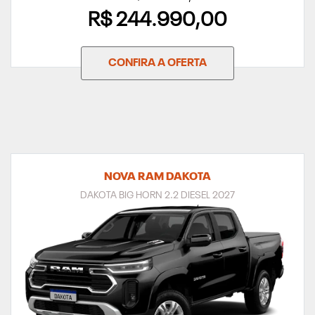
R$ 244.990,00
CONFIRA A OFERTA
NOVA RAM DAKOTA
DAKOTA BIG HORN 2.2 DIESEL 2027