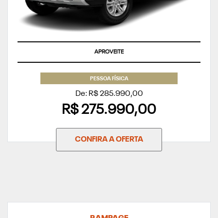
APROVEITE
PESSOA FÍSICA
De: R$ 285.990,00
R$ 275.990,00
CONFIRA A OFERTA