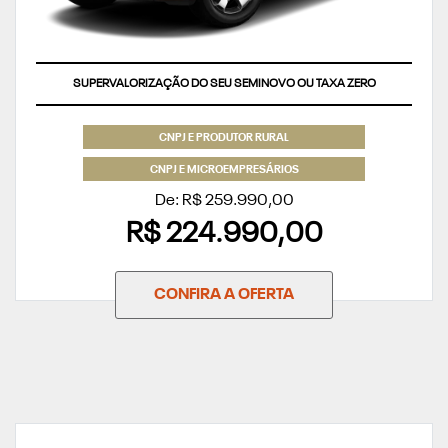
SUPERVALORIZAÇÃO DO SEU SEMINOVO OU TAXA ZERO
CNPJ E PRODUTOR RURAL
CNPJ E MICROEMPRESÁRIOS
De: R$ 259.990,00
R$ 224.990,00
CONFIRA A OFERTA