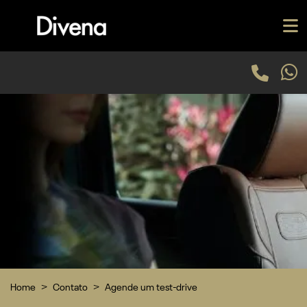
Home
Contato
Agende um test-drive