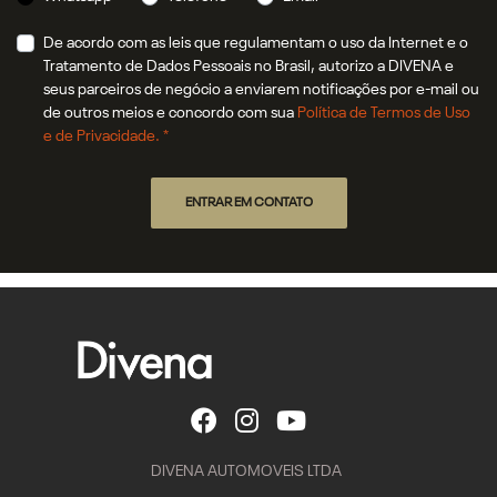
De acordo com as leis que regulamentam o uso da Internet e o
Tratamento de Dados Pessoais no Brasil, autorizo a DIVENA e
seus parceiros de negócio a enviarem notificações por e-mail ou
de outros meios e concordo com sua
Política de Termos de Uso
e de Privacidade. *
ENTRAR EM CONTATO
DIVENA AUTOMOVEIS LTDA