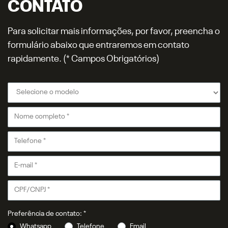
CONTATO
Para solicitar mais informações, por favor, preencha o
formulário abaixo que entraremos em contato
rapidamente. (* Campos Obrigatórios)
Preferência de contato: *
Whatsapp
Telefone
Email