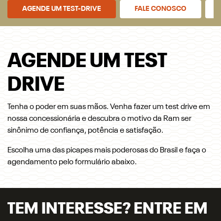
AGENDE UM TEST-DRIVE
FALE CONOSCO
AGENDE UM TEST
DRIVE
Tenha o poder em suas mãos. Venha fazer um test drive em
nossa concessionária e descubra o motivo da Ram ser
sinônimo de confiança, potência e satisfação.
Escolha uma das picapes mais poderosas do Brasil e faça o
agendamento pelo formulário abaixo.
TEM INTERESSE? ENTRE EM