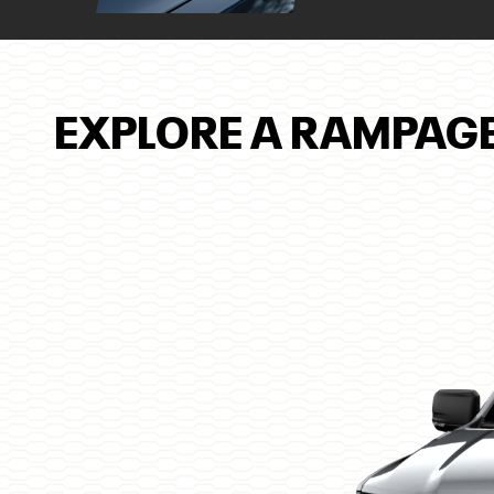
EXPLORE A RAMPAGE