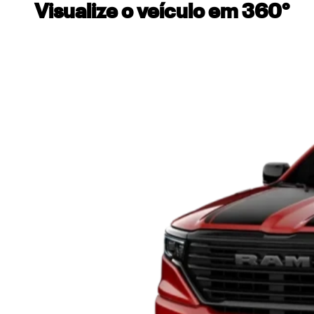
Visualize o veículo em 360°