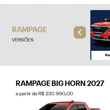
RAMPAGE
Anterio
VERSÕES
Ra
RAMPAGE BIG HORN 2027
a partir de R$ 230.990,00