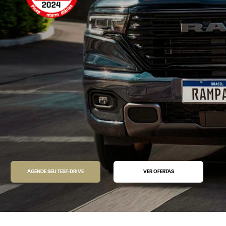
AGENDE SEU TEST-DRIVE
VER OFERTAS