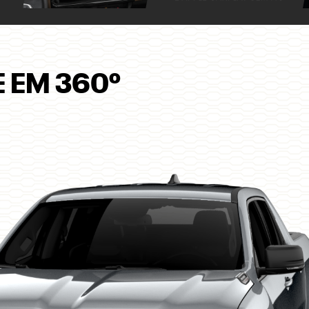
 EM 360º