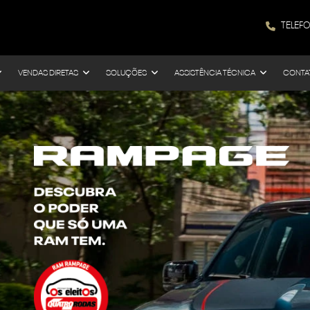
TELEF
VENDAS DIRETAS
SOLUÇÕES
ASSISTÊNCIA TÉCNICA
CONTA