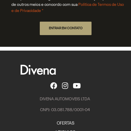
de outros meios e concordo com sua
Política de Termos de Uso
e de Privacidade *
ENTRAR EM CONTATO
DIVENA AUTOMOVEIS LTDA
CNPJ: 03.081.788/0001-04
OFERTAS