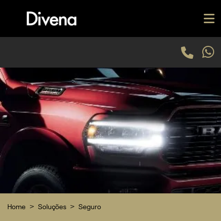
Home
Soluções
Seguro