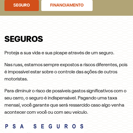
SEGURO
FINANCIAMENTO
SEGUROS
Proteja a sua vida e sua picape através de um seguro.
Nas ruas, estamos sempre expostos a riscos diferentes, pois
é impossível estar sobre o controle das ações de outros
motoristas.
Para diminuir o risco de possíveis gastos significativos com o
seu carro, o seguro é indispensável. Pagando uma taxa
mensal, você garante que será ressarcido caso algo venha
acontecer com você ou com seu veículo.