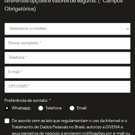
diferentes opções e valores de seguros. (* Campos
Obrigatórios)
Preferência de contato: *
Whatsapp
Telefone
Email
De acordo com as leis que regulamentam o uso da Internet e o
Tratamento de Dados Pessoais no Brasil, autorizo a DIVENA e
seus parceiros de negócio a enviarem notificações por e-mail ou