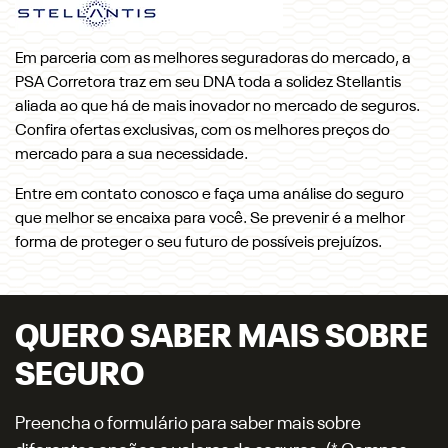
Em parceria com as melhores seguradoras do mercado, a
PSA Corretora traz em seu DNA toda a solidez Stellantis
aliada ao que há de mais inovador no mercado de seguros.
Confira ofertas exclusivas, com os melhores preços do
mercado para a sua necessidade.
Entre em contato conosco e faça uma análise do seguro
que melhor se encaixa para você. Se prevenir é a melhor
forma de proteger o seu futuro de possíveis prejuízos.
QUERO SABER MAIS SOBRE
SEGURO
Preencha o formulário para saber mais sobre