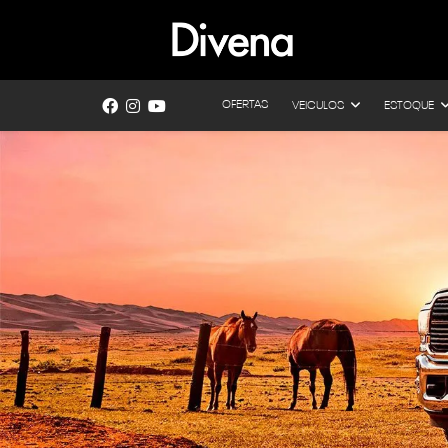
OFERTAS
VEICULOS
ESTOQUE