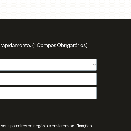
o rapidamente. (* Campos Obrigatórios)
 seus parceiros de negócio a enviarem notificações