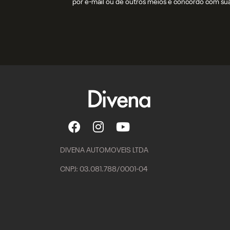
por e-mail ou de outros meios e concordo com su
DIVENA AUTOMOVEIS LTDA
CNPJ: 03.081.788/0001-04