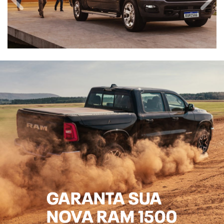
EU QUERO PROPOSTA