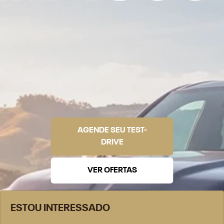
AGENDE SEU TEST-
DRIVE
VER OFERTAS
ESTOU INTERESSADO