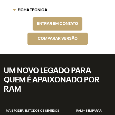
FICHA TÉCNICA
ENTRAR EM CONTATO
COMPARAR VERSÃO
UM NOVO LEGADO PARA
QUEM É APAIXONADO POR
RAM
MAIS PODER, EM TODOS OS SENTIDOS
RAM + SEM PARAR