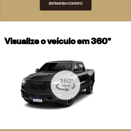
ENTRAR EM CONTATO
Visualize o veículo em 360°