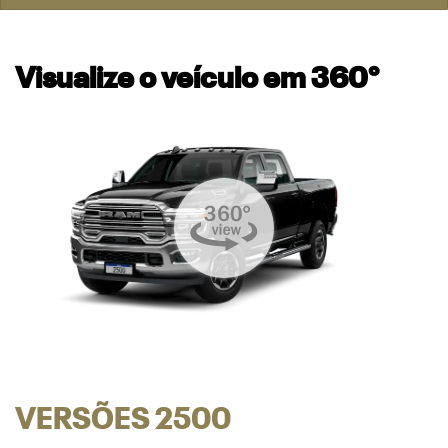
Visualize o veículo em 360°
VERSÕES 2500