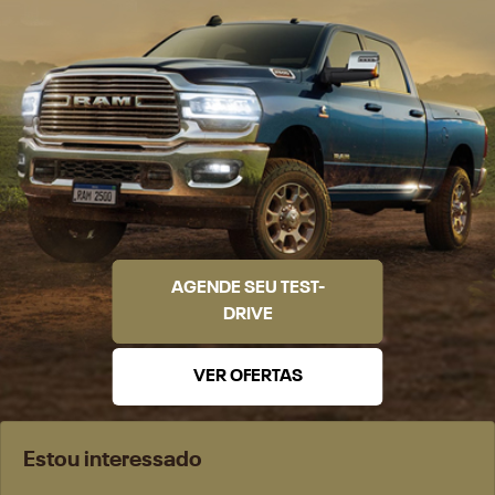
AGENDE SEU TEST-
DRIVE
VER OFERTAS
Estou interessado