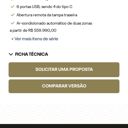
6 portas USB, sendo 4 do tipo C
Abertura remota da tampa traseira
Ar-condicionado automático de duas zonas
a partir de R$ 559.990,00
+ Ver mais itens de série
FICHA TÉCNICA
SOLICITAR UMA PROPOSTA
COMPARAR VERSÃO