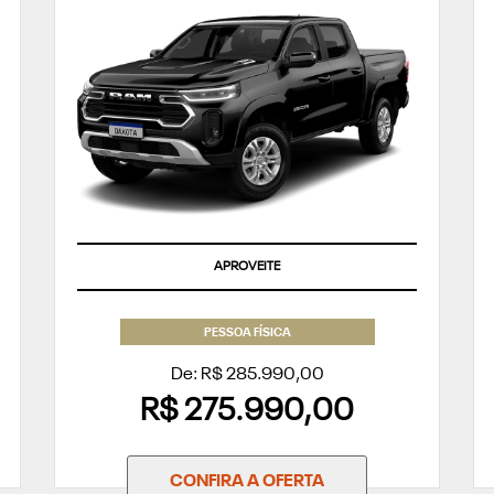
APROVEITE
PESSOA FÍSICA
De: R$ 285.990,00
R$ 275.990,00
CONFIRA A OFERTA