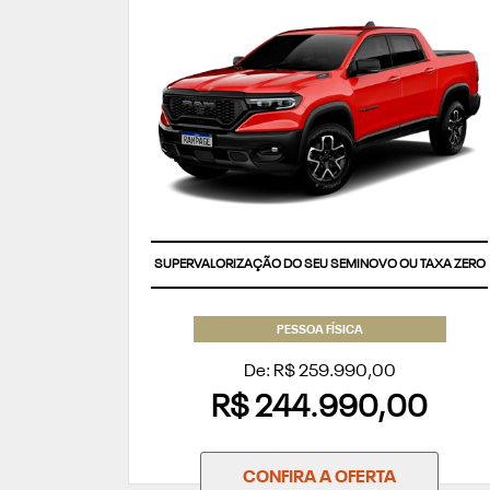
SUPERVALORIZAÇÃO DO SEU SEMINOVO OU TAXA ZERO
PESSOA FÍSICA
De: R$ 259.990,00
R$ 244.990,00
CONFIRA A OFERTA