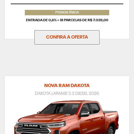
TAXA ZERO
PESSOA FÍSICA
ENTRADA DE 0,6% + 18 PARCELAS DE R$ 7.039,00
CONFIRA A OFERTA
NOVA RAM DAKOTA
DAKOTA LARAMIE 2.2 DIESEL 2026