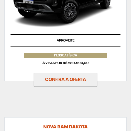
APROVEITE
PESSOA FÍSICA
À VISTA POR R$ 289.990,00
CONFIRA A OFERTA
NOVA RAM DAKOTA