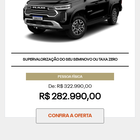
SUPERVALORIZAÇÃO DO SEU SEMINOVO OU TAXA ZERO
PESSOA FÍSICA
De: R$ 322.990,00
R$ 282.990,00
CONFIRA A OFERTA