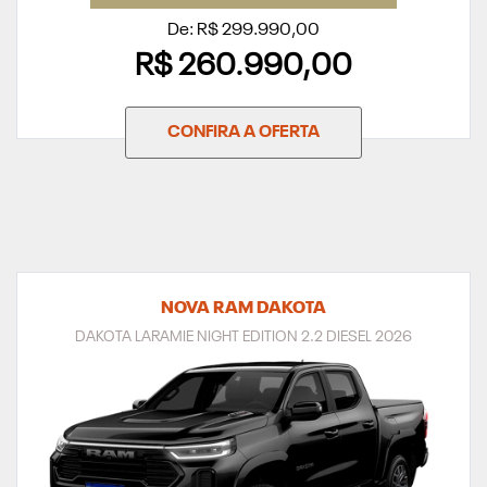
De: R$ 299.990,00
R$ 260.990,00
CONFIRA A OFERTA
NOVA RAM DAKOTA
DAKOTA LARAMIE NIGHT EDITION 2.2 DIESEL 2026