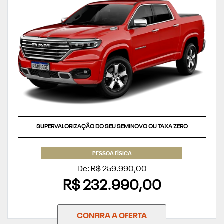
SUPERVALORIZAÇÃO DO SEU SEMINOVO OU TAXA ZERO
PESSOA FÍSICA
De: R$ 259.990,00
R$ 232.990,00
CONFIRA A OFERTA