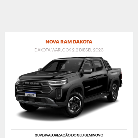
NOVA RAM DAKOTA
DAKOTA WARLOCK 2.2 DIESEL 2026