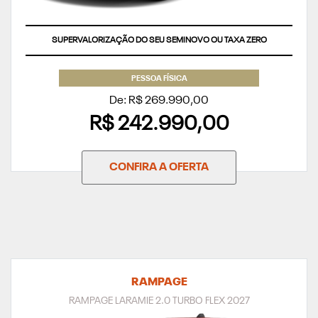
SUPERVALORIZAÇÃO DO SEU SEMINOVO OU TAXA ZERO
PESSOA FÍSICA
De: R$ 269.990,00
R$ 242.990,00
CONFIRA A OFERTA
RAMPAGE
RAMPAGE LARAMIE 2.0 TURBO FLEX 2027