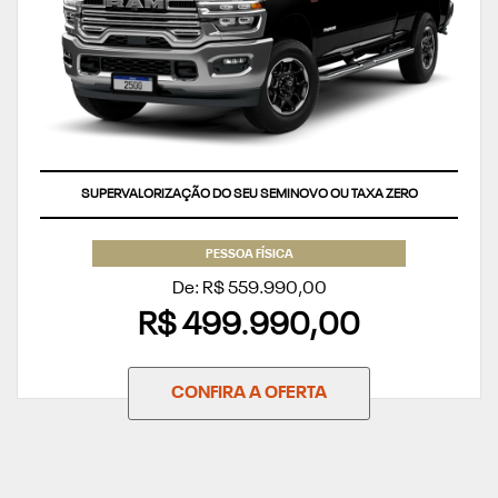
SUPERVALORIZAÇÃO DO SEU SEMINOVO OU TAXA ZERO
PESSOA FÍSICA
De: R$ 559.990,00
R$ 499.990,00
CONFIRA A OFERTA