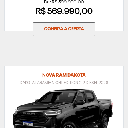
De: R$ 599.990,00
R$ 569.990,00
CONFIRA A OFERTA
NOVA RAM DAKOTA
DAKOTA LARAMIE NIGHT EDITION 2.2 DIESEL 2026