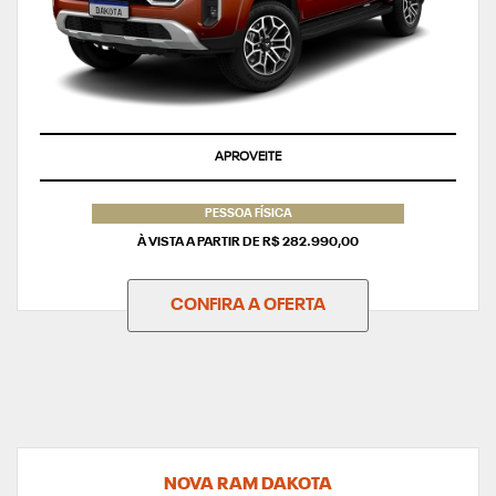
APROVEITE
PESSOA FÍSICA
À VISTA A PARTIR DE R$ 282.990,00
CONFIRA A OFERTA
NOVA RAM DAKOTA