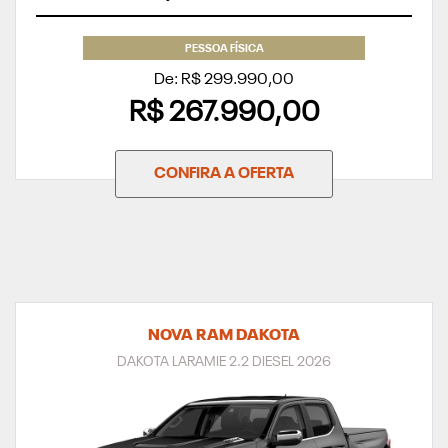
PESSOA FÍSICA
De: R$ 299.990,00
R$ 267.990,00
CONFIRA A OFERTA
NOVA RAM DAKOTA
DAKOTA LARAMIE 2.2 DIESEL 2026