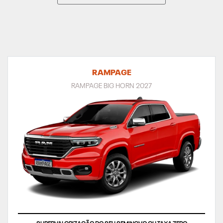
RAMPAGE
RAMPAGE BIG HORN 2027