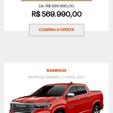
De: R$ 599.990,00
R$ 569.990,00
CONFIRA A OFERTA
RAMPAGE
RAMPAGE LARAMIE 2.2 DIESEL 2027