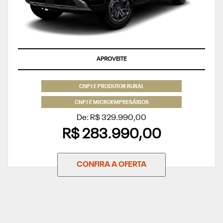
APROVEITE
CNPJ E PRODUTOR RURAL
CNPJ E MICROEMPRESÁRIOS
De: R$ 329.990,00
R$ 283.990,00
CONFIRA A OFERTA