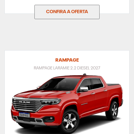
CONFIRA A OFERTA
RAMPAGE
RAMPAGE LARAMIE 2.2 DIESEL 2027