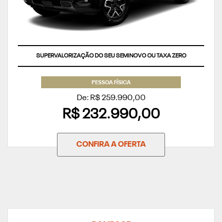
SUPERVALORIZAÇÃO DO SEU SEMINOVO OU TAXA ZERO
PESSOA FÍSICA
De: R$ 259.990,00
R$ 232.990,00
CONFIRA A OFERTA