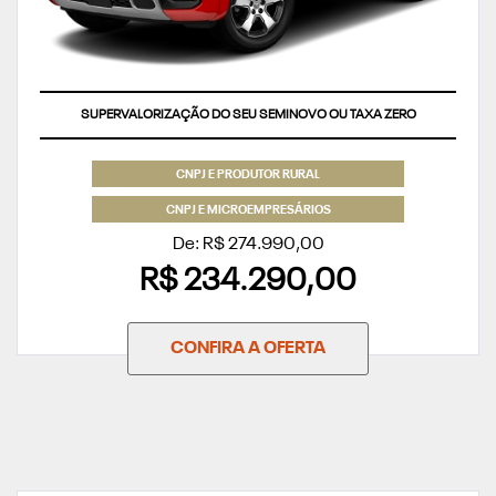
SUPERVALORIZAÇÃO DO SEU SEMINOVO OU TAXA ZERO
CNPJ E PRODUTOR RURAL
CNPJ E MICROEMPRESÁRIOS
De: R$ 274.990,00
R$ 234.290,00
CONFIRA A OFERTA