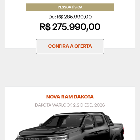
PESSOA FÍSICA
De: R$ 285.990,00
R$ 275.990,00
CONFIRA A OFERTA
NOVA RAM DAKOTA
DAKOTA WARLOCK 2.2 DIESEL 2026