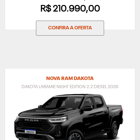
R$ 210.990,00
CONFIRA A OFERTA
NOVA RAM DAKOTA
DAKOTA LARAMIE NIGHT EDITION 2.2 DIESEL 2026