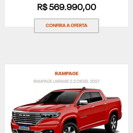
R$ 569.990,00
CONFIRA A OFERTA
RAMPAGE
RAMPAGE LARAMIE 2.2 DIESEL 2027