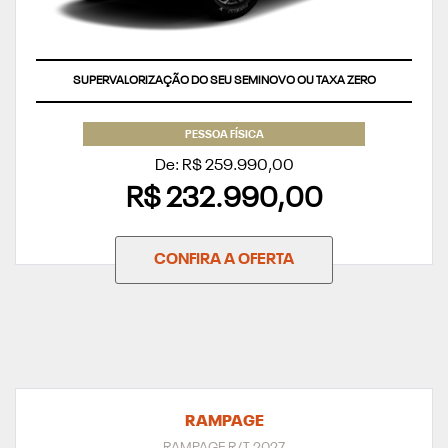
SUPERVALORIZAÇÃO DO SEU SEMINOVO OU TAXA ZERO
PESSOA FÍSICA
De: R$ 259.990,00
R$ 232.990,00
CONFIRA A OFERTA
RAMPAGE
RAMPAGE R/T 2027