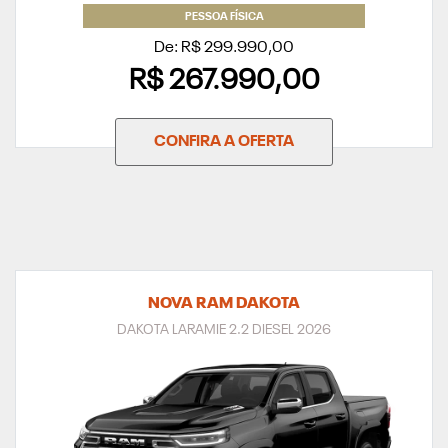
PESSOA FÍSICA
De: R$ 299.990,00
R$ 267.990,00
CONFIRA A OFERTA
NOVA RAM DAKOTA
DAKOTA LARAMIE 2.2 DIESEL 2026