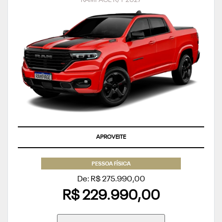
APROVEITE
PESSOA FÍSICA
De: R$ 275.990,00
R$ 229.990,00