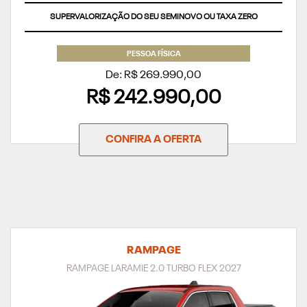
SUPERVALORIZAÇÃO DO SEU SEMINOVO OU TAXA ZERO
PESSOA FÍSICA
De: R$ 269.990,00
R$ 242.990,00
CONFIRA A OFERTA
RAMPAGE
RAMPAGE LARAMIE 2.0 TURBO FLEX 2027