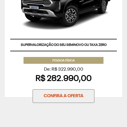
SUPERVALORIZAÇÃO DO SEU SEMINOVO OU TAXA ZERO
PESSOA FÍSICA
De: R$ 322.990,00
R$ 282.990,00
CONFIRA A OFERTA