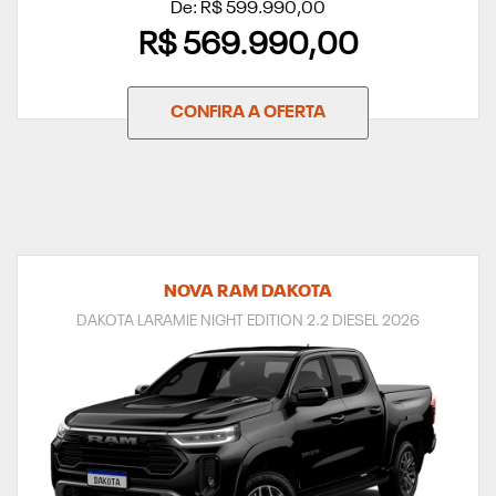
De: R$ 599.990,00
R$ 569.990,00
CONFIRA A OFERTA
NOVA RAM DAKOTA
DAKOTA LARAMIE NIGHT EDITION 2.2 DIESEL 2026