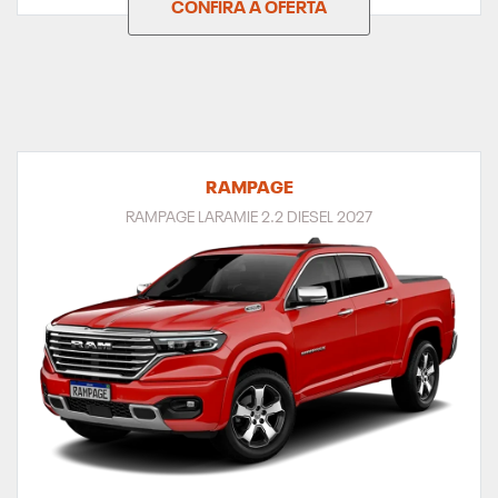
CONFIRA A OFERTA
RAMPAGE
RAMPAGE LARAMIE 2.2 DIESEL 2027