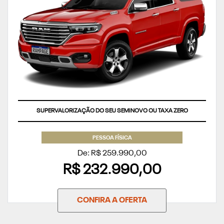
SUPERVALORIZAÇÃO DO SEU SEMINOVO OU TAXA ZERO
PESSOA FÍSICA
De: R$ 259.990,00
R$ 232.990,00
CONFIRA A OFERTA