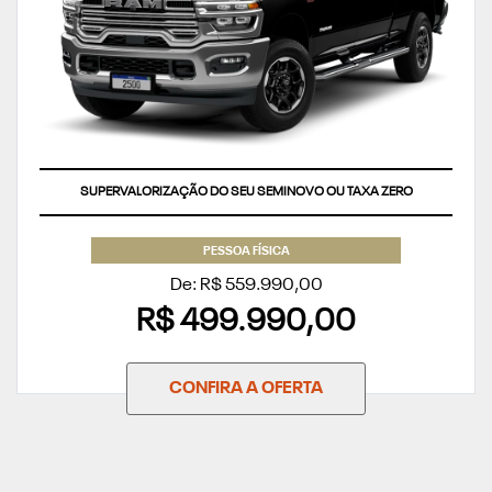
SUPERVALORIZAÇÃO DO SEU SEMINOVO OU TAXA ZERO
PESSOA FÍSICA
De: R$ 559.990,00
R$ 499.990,00
CONFIRA A OFERTA