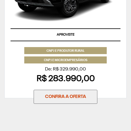
APROVEITE
CNPJ E PRODUTOR RURAL
CNPJ E MICROEMPRESÁRIOS
De: R$ 329.990,00
R$ 283.990,00
CONFIRA A OFERTA