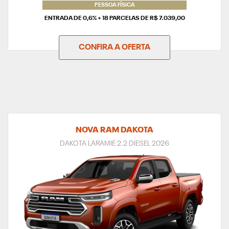
PESSOA FÍSICA
ENTRADA DE 0,6% + 18 PARCELAS DE R$ 7.039,00
CONFIRA A OFERTA
NOVA RAM DAKOTA
DAKOTA LARAMIE 2.2 DIESEL 2026