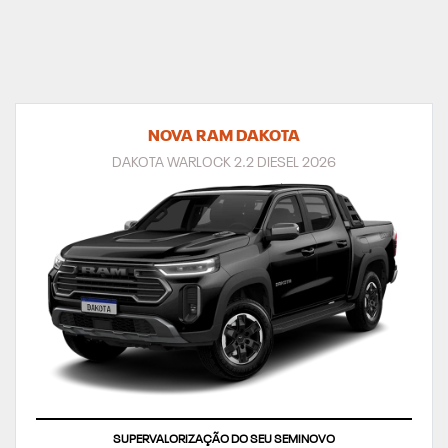
NOVA RAM DAKOTA
DAKOTA WARLOCK 2.2 DIESEL 2026