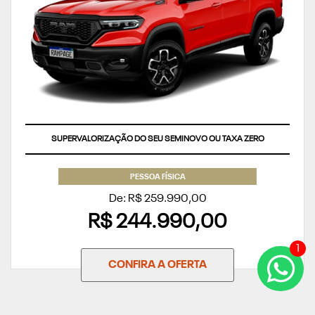
SUPERVALORIZAÇÃO DO SEU SEMINOVO OU TAXA ZERO
PESSOA FÍSICA
De: R$ 259.990,00
R$ 244.990,00
1
CONFIRA A OFERTA