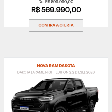
De: R$ 599.990,00
R$ 569.990,00
CONFIRA A OFERTA
NOVA RAM DAKOTA
DAKOTA LARAMIE NIGHT EDITION 2.2 DIESEL 2026