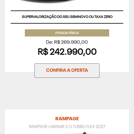
SUPERVALORIZAÇÃO DO SEU SEMINOVO OU TAXA ZERO
PESSOA FÍSICA
De: R$ 269.990,00
R$ 242.990,00
CONFIRA A OFERTA
RAMPAGE
RAMPAGE LARAMIE 2.0 TURBO FLEX 2027