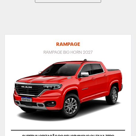
RAMPAGE
RAMPAGE BIG HORN 2027