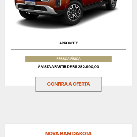
APROVEITE
PESSOA FÍSICA
À VISTA A PARTIR DE R$ 282.990,00
CONFIRA A OFERTA
NOVA RAM DAKOTA