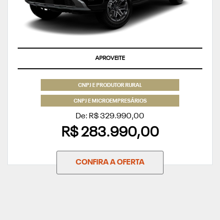
APROVEITE
CNPJ E PRODUTOR RURAL
CNPJ E MICROEMPRESÁRIOS
De: R$ 329.990,00
R$ 283.990,00
CONFIRA A OFERTA