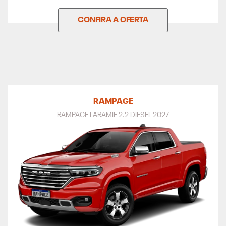
CONFIRA A OFERTA
RAMPAGE
RAMPAGE LARAMIE 2.2 DIESEL 2027