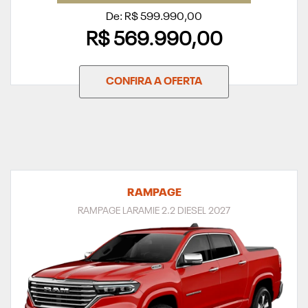
De: R$ 599.990,00
R$ 569.990,00
CONFIRA A OFERTA
RAMPAGE
RAMPAGE LARAMIE 2.2 DIESEL 2027