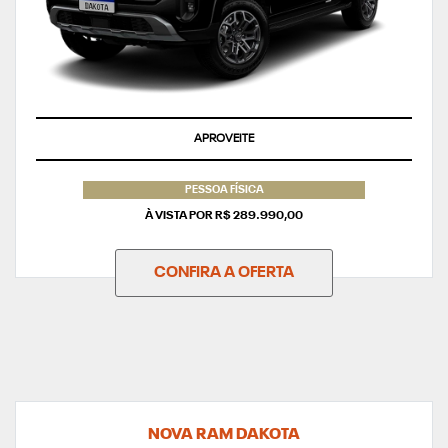
APROVEITE
PESSOA FÍSICA
À VISTA POR R$ 289.990,00
CONFIRA A OFERTA
NOVA RAM DAKOTA