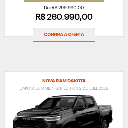
De: R$ 299.990,00
R$ 260.990,00
CONFIRA A OFERTA
NOVA RAM DAKOTA
DAKOTA LARAMIE NIGHT EDITION 2.2 DIESEL 2026