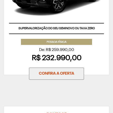
SUPERVALORIZAÇÃO DO SEU SEMINOVO OU TAXA ZERO
PESSOA FÍSICA
De: R$ 259.990,00
R$ 232.990,00
CONFIRA A OFERTA