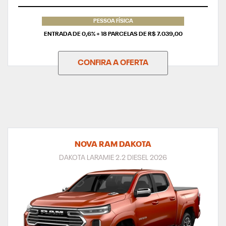
TAXA ZERO
PESSOA FÍSICA
ENTRADA DE 0,6% + 18 PARCELAS DE R$ 7.039,00
CONFIRA A OFERTA
NOVA RAM DAKOTA
DAKOTA LARAMIE 2.2 DIESEL 2026