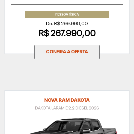
PESSOA FÍSICA
De: R$ 299.990,00
R$ 267.990,00
CONFIRA A OFERTA
NOVA RAM DAKOTA
DAKOTA LARAMIE 2.2 DIESEL 2026