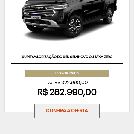
SUPERVALORIZAÇÃO DO SEU SEMINOVO OU TAXA ZERO
PESSOA FÍSICA
De: R$ 322.990,00
R$ 282.990,00
CONFIRA A OFERTA