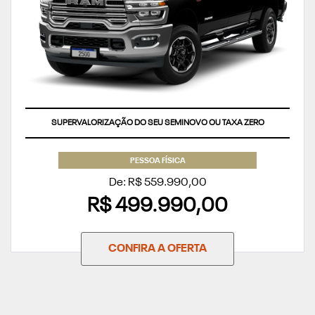
SUPERVALORIZAÇÃO DO SEU SEMINOVO OU TAXA ZERO
PESSOA FÍSICA
De: R$ 559.990,00
R$ 499.990,00
CONFIRA A OFERTA