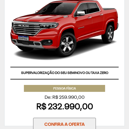
SUPERVALORIZAÇÃO DO SEU SEMINOVO OU TAXA ZERO
PESSOA FÍSICA
De: R$ 259.990,00
R$ 232.990,00
CONFIRA A OFERTA