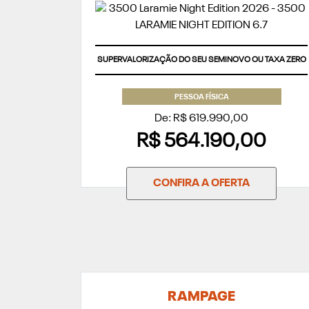
SUPERVALORIZAÇÃO DO SEU SEMINOVO OU TAXA ZERO
PESSOA FÍSICA
De: R$ 619.990,00
R$ 564.190,00
CONFIRA A OFERTA
RAMPAGE