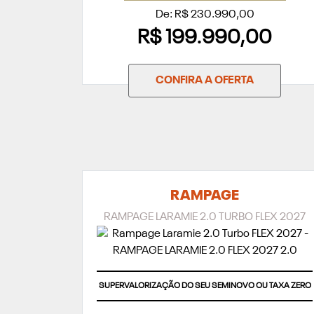
De: R$ 230.990,00
R$ 199.990,00
CONFIRA A OFERTA
RAMPAGE
RAMPAGE LARAMIE 2.0 TURBO FLEX 2027
SUPERVALORIZAÇÃO DO SEU SEMINOVO OU TAXA ZERO