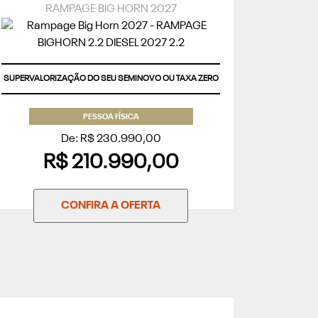
RAMPAGE BIG HORN 2027
SUPERVALORIZAÇÃO DO SEU SEMINOVO OU TAXA ZERO
PESSOA FÍSICA
De: R$ 230.990,00
R$ 210.990,00
CONFIRA A OFERTA