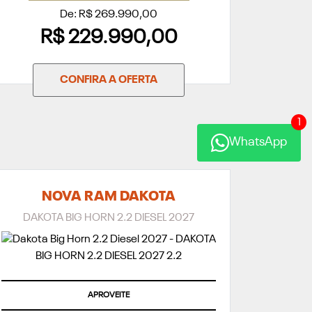
De: R$ 269.990,00
R$ 229.990,00
CONFIRA A OFERTA
1
WhatsApp
NOVA RAM DAKOTA
DAKOTA BIG HORN 2.2 DIESEL 2027
APROVEITE