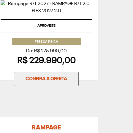
APROVEITE
PESSOA FÍSICA
De: R$ 275.990,00
R$ 229.990,00
CONFIRA A OFERTA
RAMPAGE