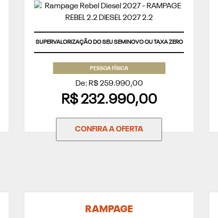
SUPERVALORIZAÇÃO DO SEU SEMINOVO OU TAXA ZERO
PESSOA FÍSICA
De: R$ 259.990,00
R$ 232.990,00
CONFIRA A OFERTA
RAMPAGE