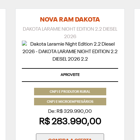
NOVA RAM DAKOTA
DAKOTA LARAMIE NIGHT EDITION 2.2 DIESEL
2026
APROVEITE
CNPJ E PRODUTOR RURAL
CNPJ E MICROEMPRESÁRIOS
De: R$ 329.990,00
R$ 283.990,00