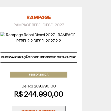
RAMPAGE
RAMPAGE REBEL DIESEL 2027
SUPERVALORIZAÇÃO DO SEU SEMINOVO OU TAXA ZERO
PESSOA FÍSICA
De: R$ 259.990,00
R$ 244.990,00