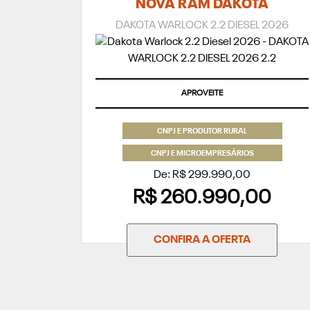
NOVA RAM DAKOTA
DAKOTA WARLOCK 2.2 DIESEL 2026
APROVEITE
CNPJ E PRODUTOR RURAL
CNPJ E MICROEMPRESÁRIOS
De: R$ 299.990,00
R$ 260.990,00
CONFIRA A OFERTA