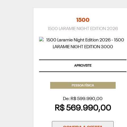
1500
1500 LARAMIE NIGHT EDITION 2026
APROVEITE
PESSOA FÍSICA
De: R$ 599.990,00
R$ 569.990,00