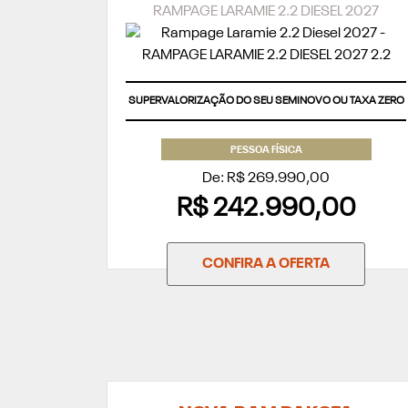
RAMPAGE LARAMIE 2.2 DIESEL 2027
SUPERVALORIZAÇÃO DO SEU SEMINOVO OU TAXA ZERO
PESSOA FÍSICA
De: R$ 269.990,00
R$ 242.990,00
CONFIRA A OFERTA