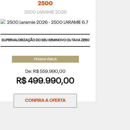
2500
2500 LARAMIE 2026
SUPERVALORIZAÇÃO DO SEU SEMINOVO OU TAXA ZERO
PESSOA FÍSICA
De: R$ 559.990,00
R$ 499.990,00
CONFIRA A OFERTA