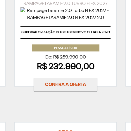
RAMPAGE LARAMIE 2.0 TURBO FLEX 2027
SUPERVALORIZAÇÃO DO SEU SEMINOVO OU TAXA ZERO
PESSOA FÍSICA
De: R$ 259.990,00
R$ 232.990,00
CONFIRA A OFERTA