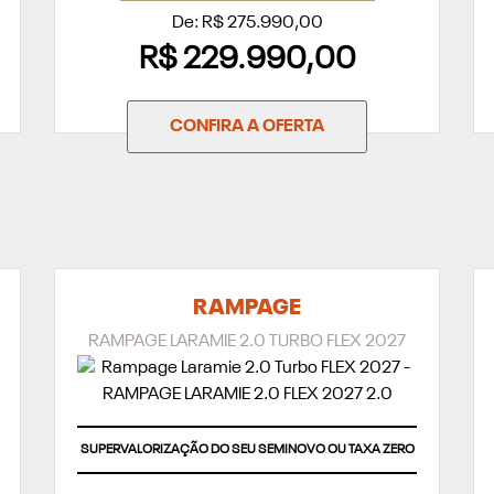
De: R$ 275.990,00
R$ 229.990,00
CONFIRA A OFERTA
RAMPAGE
RAMPAGE LARAMIE 2.0 TURBO FLEX 2027
SUPERVALORIZAÇÃO DO SEU SEMINOVO OU TAXA ZERO