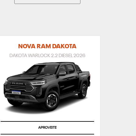
NOVA RAM DAKOTA
DAKOTA WARLOCK 2.2 DIESEL 2026
APROVEITE