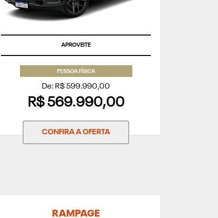
APROVEITE
PESSOA FÍSICA
De: R$ 599.990,00
R$ 569.990,00
CONFIRA A OFERTA
RAMPAGE