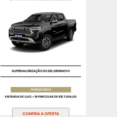
TAXA ZERO
PESSOA FÍSICA
ENTRADA DE 0,6% + 18 PARCELAS DE R$ 7.559,00
CONFIRA A OFERTA