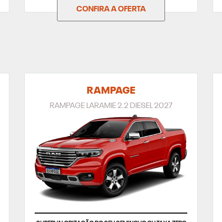
CONFIRA A OFERTA
RAMPAGE
RAMPAGE LARAMIE 2.2 DIESEL 2027