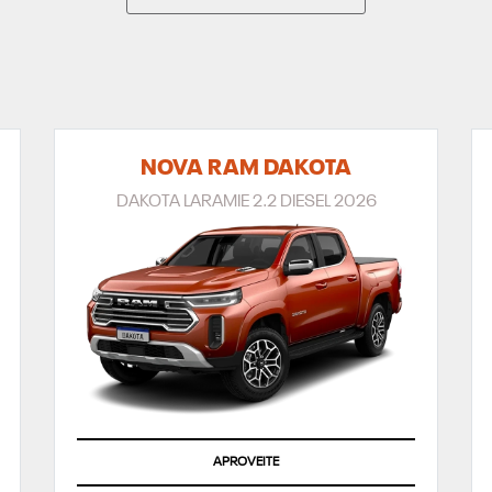
NOVA RAM DAKOTA
DAKOTA LARAMIE 2.2 DIESEL 2026
APROVEITE