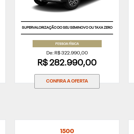
SUPERVALORIZAÇÃO DO SEU SEMINOVO OU TAXA ZERO
PESSOA FÍSICA
De: R$ 322.990,00
R$ 282.990,00
CONFIRA A OFERTA
1500