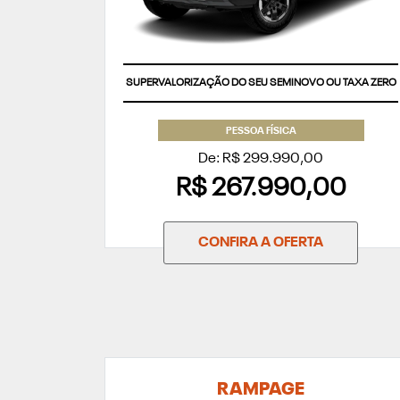
SUPERVALORIZAÇÃO DO SEU SEMINOVO OU TAXA ZERO
PESSOA FÍSICA
De: R$ 299.990,00
R$ 267.990,00
CONFIRA A OFERTA
RAMPAGE