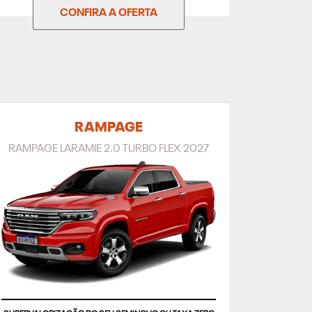
CONFIRA A OFERTA
RAMPAGE
RAMPAGE LARAMIE 2.0 TURBO FLEX 2027