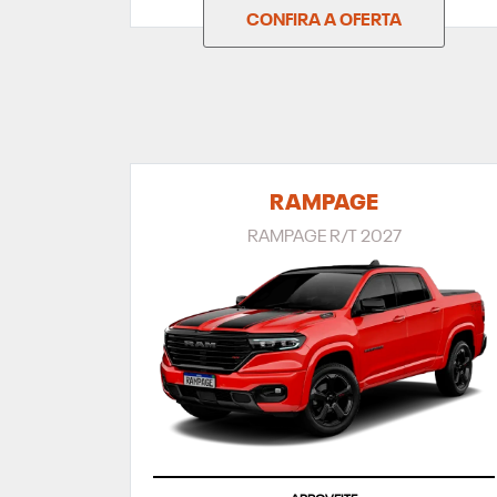
CONFIRA A OFERTA
RAMPAGE
RAMPAGE R/T 2027