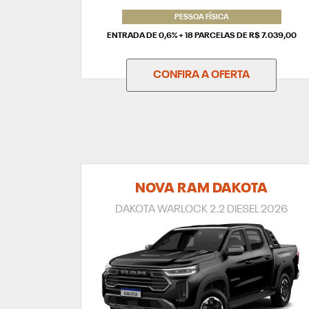
PESSOA FÍSICA
ENTRADA DE 0,6% + 18 PARCELAS DE R$ 7.039,00
CONFIRA A OFERTA
NOVA RAM DAKOTA
DAKOTA WARLOCK 2.2 DIESEL 2026