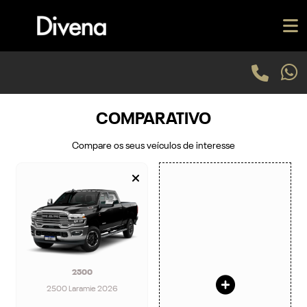
COMPARATIVO
Compare os seus veículos de interesse
2500
2500 Laramie 2026